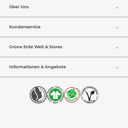
Über Uns
Kundenservice
Grüne Erde Welt & Stores
Informationen & Angebote