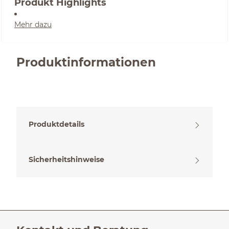
Produkt Highlights
Mehr dazu
Produktinformationen
Produktdetails
Sicherheitshinweise