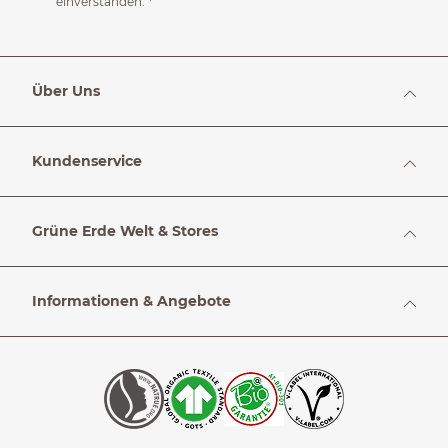
einverstanden.
*
Über Uns
Kundenservice
Grüne Erde Welt & Stores
Informationen & Angebote