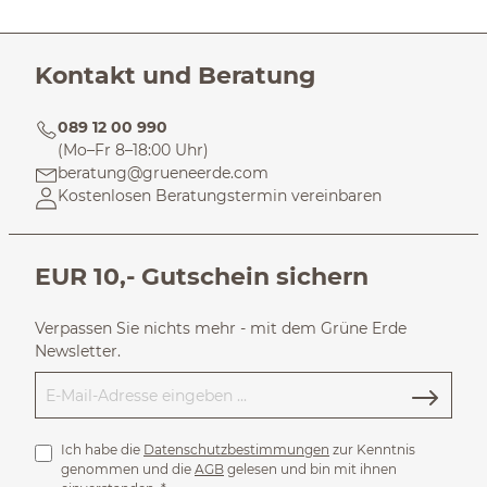
Kontakt und Beratung
089 12 00 990
(Mo–Fr 8–18:00 Uhr)
beratung@grueneerde.com
Kostenlosen Beratungstermin vereinbaren
EUR 10,- Gutschein sichern
Verpassen Sie nichts mehr - mit dem Grüne Erde
Newsletter.
Ich habe die
Datenschutzbestimmungen
zur Kenntnis
genommen und die
AGB
gelesen und bin mit ihnen