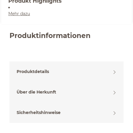
Produkt Highlights
Mehr dazu
Produktinformationen
Produktdetails
Über die Herkunft
Sicherheitshinweise