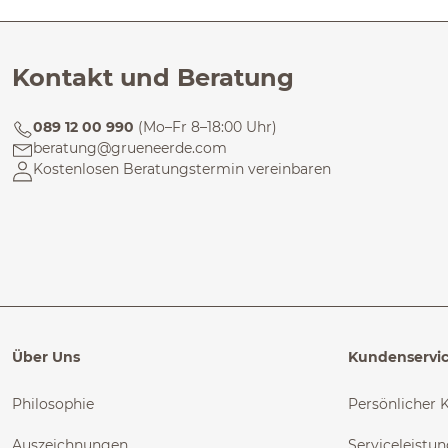
Kontakt und Beratung
089 12 00 990
(Mo–Fr 8–18:00 Uhr)
beratung@grueneerde.com
Kostenlosen Beratungstermin vereinbaren
Über Uns
Kundenservi
Philosophie
Persönlicher 
Auszeichnungen
Serviceleistu