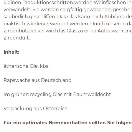
kleinen Produktionsschritten werden Weinflaschen i
verwandelt. Sie werden sorgfältig gewaschen, geschni
säuberlich geschliffen. Das Glas kann nach Abbrand de
praktisch wiederverwendet werden. Durch unseren da
Zirbenholzdeckel wird das Glas zu einer Aufbewahr
Zirbenduft.
Inhalt:
ätherische Öle, kba
Rapswachs aus Deutschland
Im grünen recycling Glas mit Baumwolldocht
Verpackung aus Österreich
Für ein optimales Brennverhalten sollten Sie folg