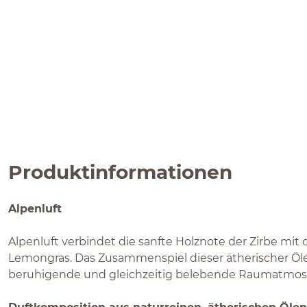
Produktinformationen
Alpenluft
Alpenluft verbindet die sanfte Holznote der Zirbe mit d
Lemongras. Das Zusammenspiel dieser ätherischer Öle 
beruhigende und gleichzeitig belebende Raumatmos