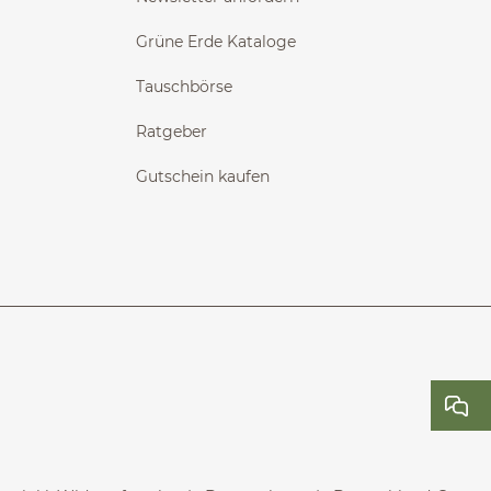
Grüne Erde Kataloge
Tauschbörse
Ratgeber
Gutschein kaufen