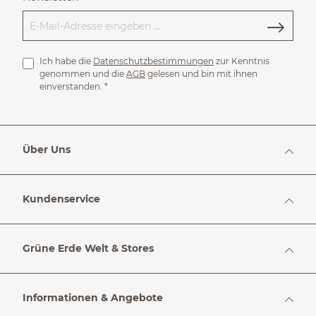
Ich habe die
Datenschutzbestimmungen
zur Kenntnis
genommen und die
AGB
gelesen und bin mit ihnen
einverstanden.
*
Über Uns
Kundenservice
Grüne Erde Welt & Stores
Informationen & Angebote