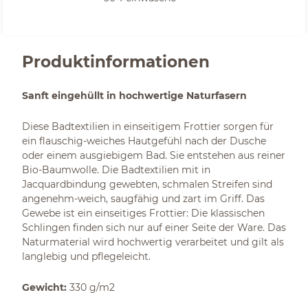
Produktinformationen
Sanft eingehüllt in hochwertige Naturfasern
Diese Badtextilien in einseitigem Frottier sorgen für
ein flauschig-weiches Hautgefühl nach der Dusche
oder einem ausgiebigem Bad. Sie entstehen aus reiner
Bio-Baumwolle. Die Badtextilien mit in
Jacquardbindung gewebten, schmalen Streifen sind
angenehm-weich, saugfähig und zart im Griff. Das
Gewebe ist ein einseitiges Frottier: Die klassischen
Schlingen finden sich nur auf einer Seite der Ware. Das
Naturmaterial wird hochwertig verarbeitet und gilt als
langlebig und pflegeleicht.
Gewicht:
330 g/m2