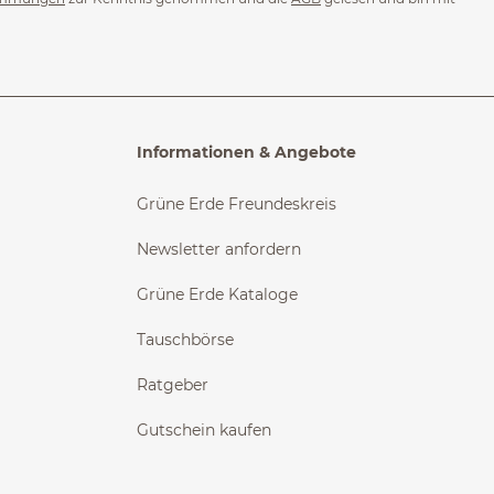
Informationen & Angebote
Grüne Erde Freundeskreis
Newsletter anfordern
Grüne Erde Kataloge
Tauschbörse
Ratgeber
Gutschein kaufen