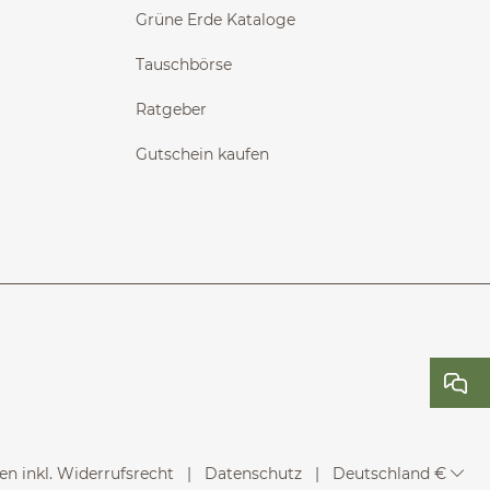
Grüne Erde Kataloge
Tauschbörse
Ratgeber
Gutschein kaufen
n inkl. Widerrufsrecht
Datenschutz
Deutschland €