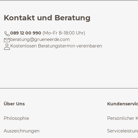
Kontakt und Beratung
089 12 00 990
(Mo–Fr 8–18:00 Uhr)
beratung@grueneerde.com
Kostenlosen Beratungstermin vereinbaren
Über Uns
Kundenservi
Philosophie
Persönlicher 
Auszeichnungen
Serviceleistu