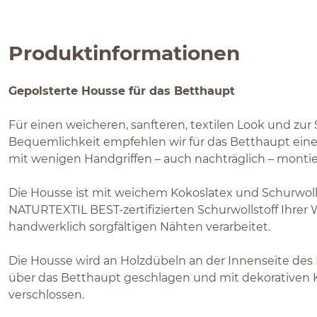
Produktinformationen
Gepolsterte Housse für das Betthaupt
Für einen weicheren, sanfteren, textilen Look und zur
Bequemlichkeit empfehlen wir für das Betthaupt eine 
mit wenigen Handgriffen – auch nachträglich – mont
Die Housse ist mit weichem Kokoslatex und Schurwollf
NATURTEXTIL BEST-zertifizierten Schurwollstoff Ihrer
handwerklich sorgfältigen Nähten verarbeitet.
Die Housse wird an Holzdübeln an der Innenseite des
über das Betthaupt geschlagen und mit dekorativen 
verschlossen.