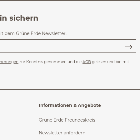
in sichern
mit dem Grüne Erde Newsletter.
immungen
zur Kenntnis genommen und die
AGB
gelesen und bin mit
Informationen & Angebote
Grüne Erde Freundeskreis
Newsletter anfordern