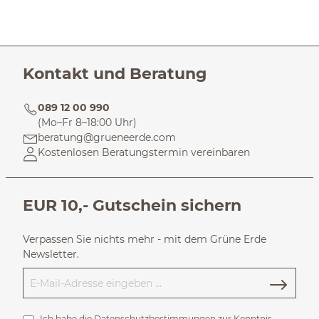
Kontakt und Beratung
089 12 00 990
(Mo–Fr 8–18:00 Uhr)
beratung@grueneerde.com
Kostenlosen Beratungstermin vereinbaren
EUR 10,- Gutschein sichern
Verpassen Sie nichts mehr - mit dem Grüne Erde
Newsletter.
Ich habe die
Datenschutzbestimmungen
zur Kenntnis