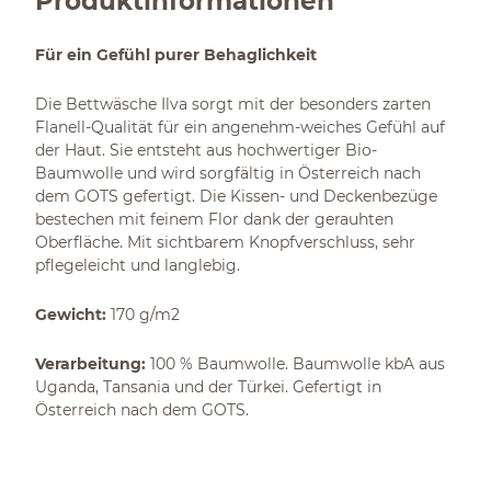
Produktinformationen
Für ein Gefühl purer Behaglichkeit
Die Bettwäsche Ilva sorgt mit der besonders zarten
Flanell-Qualität für ein angenehm-weiches Gefühl auf
der Haut. Sie entsteht aus hochwertiger Bio-
Baumwolle und wird sorgfältig in Österreich nach
dem GOTS gefertigt. Die Kissen- und Deckenbezüge
bestechen mit feinem Flor dank der gerauhten
Oberfläche. Mit sichtbarem Knopfverschluss, sehr
pflegeleicht und langlebig.
Gewicht:
170 g/m2
Verarbeitung:
100 % Baumwolle. Baumwolle kbA aus
Uganda, Tansania und der Türkei. Gefertigt in
Österreich nach dem GOTS.