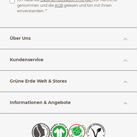
genommen und die
AGB
gelesen und bin mit ihnen
einverstanden.
*
Über Uns
Kundenservice
Grüne Erde Welt & Stores
Informationen & Angebote