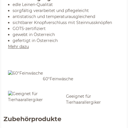
edle Leinen-Qualität
sorgfältig verarbeitet und pflegeleicht
antistatisch und temperaturausgleichend
sichtbarer Knopfverschluss mit Steinnussknöpfen
GOTS-zertifiziert
gewebt in Österreich
gefertigt in Österreich
Mehr dazu
60°Feinwäsche
Geeignet für
Tierhaarallergiker
Zubehörprodukte