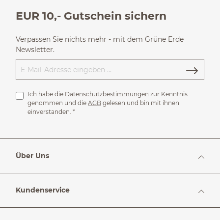
EUR 10,- Gutschein sichern
Verpassen Sie nichts mehr - mit dem Grüne Erde
Newsletter.
Ich habe die
Datenschutzbestimmungen
zur Kenntnis
genommen und die
AGB
gelesen und bin mit ihnen
einverstanden.
*
Über Uns
Kundenservice