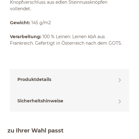
Knopfverschluss aus edlen Steinnussknöpfen
vollendet.
Gewicht:
145 g/m2
Verarbeitung:
100 % Leinen. Leinen kbA aus
Frankreich. Gefertigt in Österreich nach dem GOTS.
Produktdetails
Sicherheitshinweise
zu Ihrer Wahl passt