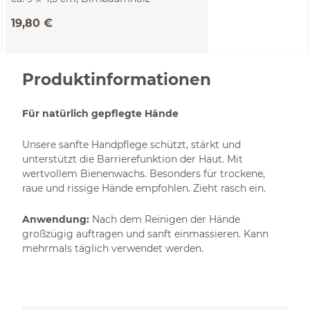
19,80 €
Produktinformationen
Für natürlich gepflegte Hände
Unsere sanfte Handpflege schützt, stärkt und
unterstützt die Barrierefunktion der Haut. Mit
wertvollem Bienenwachs. Besonders für trockene,
raue und rissige Hände empfohlen. Zieht rasch ein.
Anwendung:
Nach dem Reinigen der Hände
großzügig auftragen und sanft einmassieren. Kann
mehrmals täglich verwendet werden.