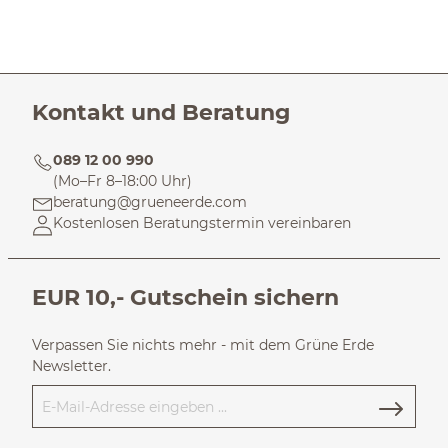
Kontakt und Beratung
089 12 00 990
(Mo–Fr 8–18:00 Uhr)
beratung@grueneerde.com
Kostenlosen Beratungstermin vereinbaren
EUR 10,- Gutschein sichern
Verpassen Sie nichts mehr - mit dem Grüne Erde
Newsletter.