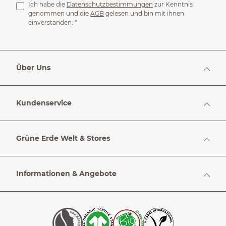
Ich habe die
Datenschutzbestimmungen
zur Kenntnis
genommen und die
AGB
gelesen und bin mit ihnen
einverstanden.
*
Über Uns
Kundenservice
Grüne Erde Welt & Stores
Informationen & Angebote