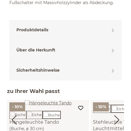
Fußschalter mit Massivholzzylinder als Abdeckung.
Produktdetails
Über die Herkunft
Sicherheitshinweise
zu Ihrer Wahl passt
- 10%
- 10%
Hängeleuchte Tando
Stehleuchte Tan
Leuchtmittel
(Buche, ø 30 cm)