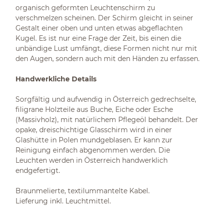
organisch geformten Leuchtenschirm zu
verschmelzen scheinen. Der Schirm gleicht in seiner
Gestalt einer oben und unten etwas abgeflachten
Kugel. Es ist nur eine Frage der Zeit, bis einen die
unbändige Lust umfängt, diese Formen nicht nur mit
den Augen, sondern auch mit den Händen zu erfassen.
Handwerkliche Details
Sorgfältig und aufwendig in Österreich gedrechselte,
filigrane Holzteile aus Buche, Eiche oder Esche
(Massivholz), mit natürlichem Pflegeöl behandelt. Der
opake, dreischichtige Glasschirm wird in einer
Glashütte in Polen mundgeblasen. Er kann zur
Reinigung einfach abgenommen werden. Die
Leuchten werden in Österreich handwerklich
endgefertigt.
Braunmelierte, textilummantelte Kabel.
Lieferung inkl. Leuchtmittel.