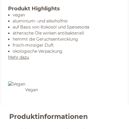
Produkt Highlights
vegan
aluminium- und alkoholfrei
auf Basis von Kokosöl und Speisesoda
ätherische Öle wirken antibakteriell
hemmt die Geruchsentwicklung
frisch-minziger Duft
ökologische Verpackung
Mehr dazu
Vegan
Produktinformationen