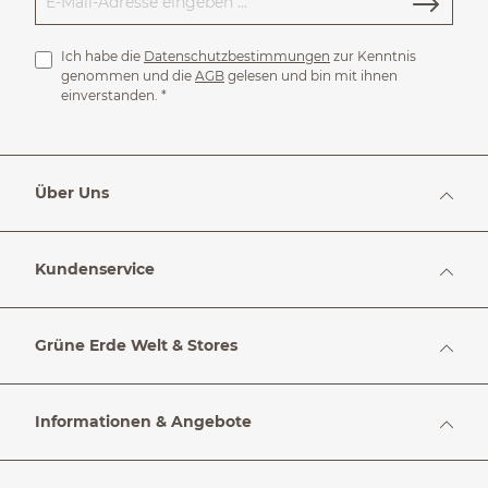
Ich habe die
Datenschutzbestimmungen
zur Kenntnis
genommen und die
AGB
gelesen und bin mit ihnen
einverstanden.
*
Über Uns
Kundenservice
Grüne Erde Welt & Stores
Informationen & Angebote