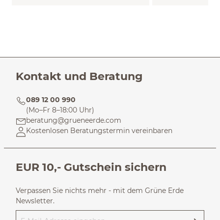
Kontakt und Beratung
089 12 00 990
(Mo–Fr 8–18:00 Uhr)
beratung@grueneerde.com
Kostenlosen Beratungstermin vereinbaren
EUR 10,- Gutschein sichern
Verpassen Sie nichts mehr - mit dem Grüne Erde
Newsletter.