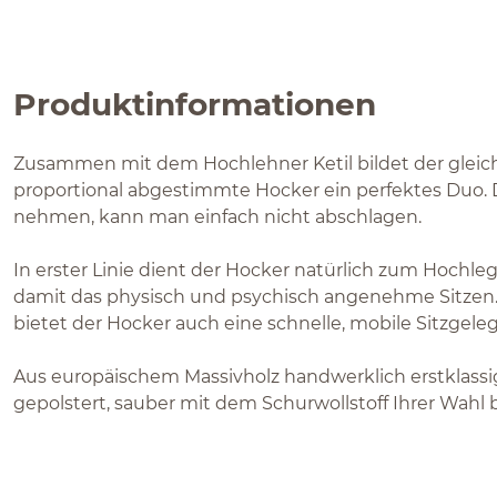
Produktinformationen
Zusammen mit dem Hochlehner Ketil bildet der gleich
proportional abgestimmte Hocker ein perfektes Duo. 
nehmen, kann man einfach nicht abschlagen.
In erster Linie dient der Hocker natürlich zum Hochle
damit das physisch und psychisch angenehme Sitzen.
bietet der Hocker auch eine schnelle, mobile Sitzgele
Aus europäischem Massivholz handwerklich erstklassig
gepolstert, sauber mit dem Schurwollstoff Ihrer Wahl