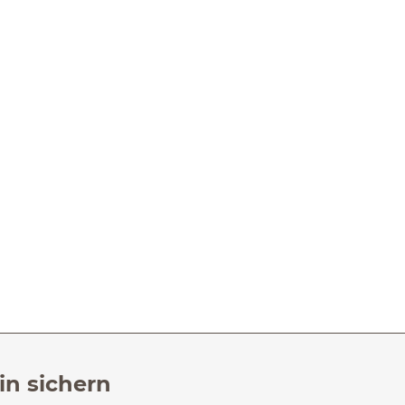
in sichern