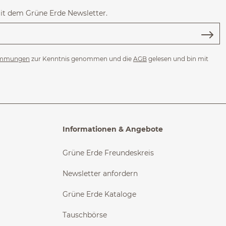
mit dem Grüne Erde Newsletter.
immungen
zur Kenntnis genommen und die
AGB
gelesen und bin mit
Informationen & Angebote
Grüne Erde Freundeskreis
Newsletter anfordern
Grüne Erde Kataloge
Tauschbörse