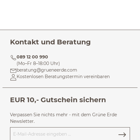
Kontakt und Beratung
089 12 00 990
(Mo–Fr 8–18:00 Uhr)
beratung@grueneerde.com
Kostenlosen Beratungstermin vereinbaren
EUR 10,- Gutschein sichern
Verpassen Sie nichts mehr - mit dem Grüne Erde
Newsletter.