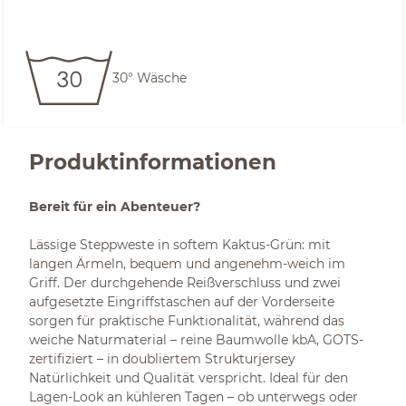
30° Wäsche
Produktinformationen
Bereit für ein Abenteuer?
Lässige Steppweste in softem Kaktus-Grün: mit
langen Ärmeln, bequem und angenehm-weich im
Griff. Der durchgehende Reißverschluss und zwei
aufgesetzte Eingriffstaschen auf der Vorderseite
sorgen für praktische Funktionalität, während das
weiche Naturmaterial – reine Baumwolle kbA, GOTS-
zertifiziert – in doubliertem Strukturjersey
Natürlichkeit und Qualität verspricht. Ideal für den
Lagen-Look an kühleren Tagen – ob unterwegs oder