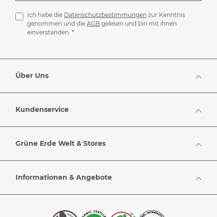
Ich habe die
Datenschutzbestimmungen
zur Kenntnis
genommen und die
AGB
gelesen und bin mit ihnen
einverstanden.
*
Über Uns
Kundenservice
Grüne Erde Welt & Stores
Informationen & Angebote