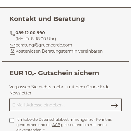
Kontakt und Beratung
089 12 00 990
(Mo–Fr 8–18:00 Uhr)
beratung@grueneerde.com
Kostenlosen Beratungstermin vereinbaren
EUR 10,- Gutschein sichern
Verpassen Sie nichts mehr - mit dem Grüne Erde
Newsletter.
Ich habe die
Datenschutzbestimmungen
zur Kenntnis
genommen und die
AGB
gelesen und bin mit ihnen
einverstanden.
*