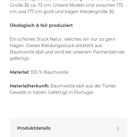
Größe 36 ca. 73 cm. Unsere Models sind zwischen 175
cm und 177 cm groß und tragen Kleidergröße 36.
Ökologisch & fair produziert
Ein schönes Stück Natur, welches wir nur zu gern
tragen. Dieses Kleidungsstück entsteht aus
Baumwolle kbA und wird bei unserem Partnerbetrieb
gefertigt.
Material:
100 % Baumwolle.
Materialherkunft:
Baumwolle kbA aus der Türkei.
Gewebt in Italien. Gefertigt in Portugal.
Produktdetails