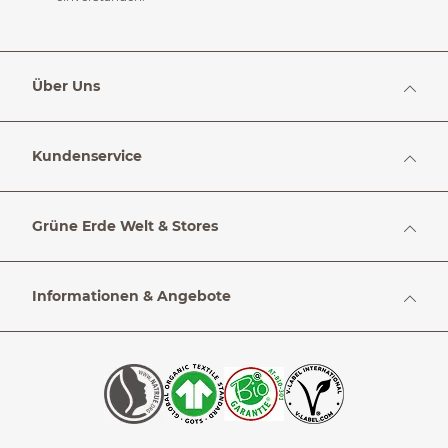
Über Uns
Kundenservice
Grüne Erde Welt & Stores
Informationen & Angebote