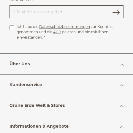
Ich habe die
Datenschutzbestimmungen
zur Kenntnis
genommen und die
AGB
gelesen und bin mit ihnen
einverstanden.
*
Über Uns
Kundenservice
Grüne Erde Welt & Stores
Informationen & Angebote