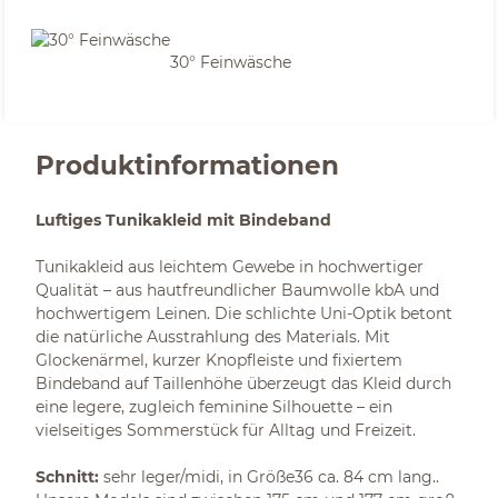
30° Feinwäsche
Produktinformationen
Luftiges Tunikakleid mit Bindeband
Tunikakleid aus leichtem Gewebe in hochwertiger
Qualität – aus hautfreundlicher Baumwolle kbA und
hochwertigem Leinen. Die schlichte Uni-Optik betont
die natürliche Ausstrahlung des Materials. Mit
Glockenärmel, kurzer Knopfleiste und fixiertem
Bindeband auf Taillenhöhe überzeugt das Kleid durch
eine legere, zugleich feminine Silhouette – ein
vielseitiges Sommerstück für Alltag und Freizeit.
Schnitt:
sehr leger/midi, in Größe36 ca. 84 cm lang..