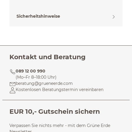
Sicherheitshinweise
Kontakt und Beratung
089 12 00 990
(Mo–Fr 8–18:00 Uhr)
beratung@grueneerde.com
Kostenlosen Beratungstermin vereinbaren
EUR 10,- Gutschein sichern
Verpassen Sie nichts mehr - mit dem Grüne Erde
Newsletter.