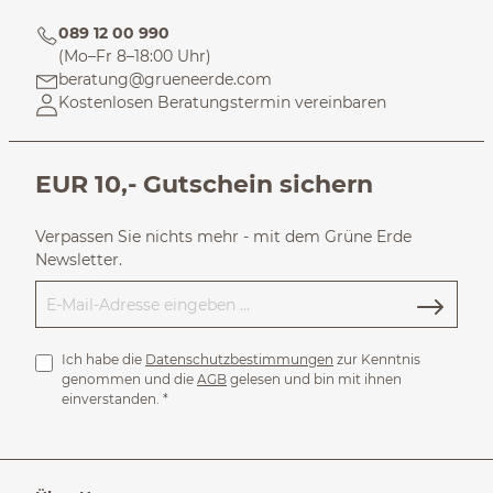
089 12 00 990
(Mo–Fr 8–18:00 Uhr)
beratung@grueneerde.com
Kostenlosen Beratungstermin vereinbaren
EUR 10,- Gutschein sichern
Verpassen Sie nichts mehr - mit dem Grüne Erde
Newsletter.
Ich habe die
Datenschutzbestimmungen
zur Kenntnis
genommen und die
AGB
gelesen und bin mit ihnen
einverstanden.
*