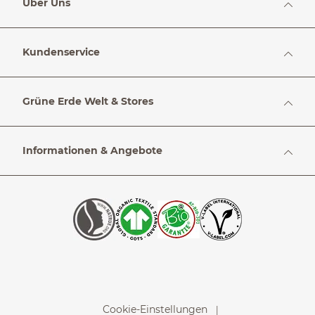
Über Uns
Kundenservice
Grüne Erde Welt & Stores
Informationen & Angebote
Cookie-Einstellungen