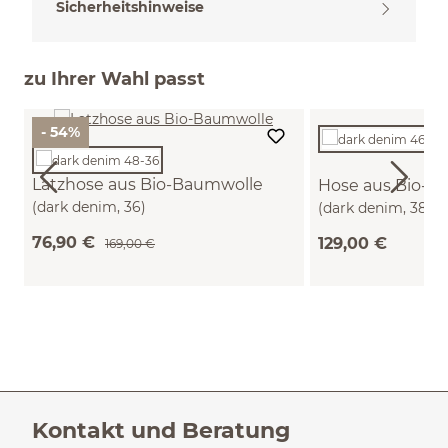
Sicherheitshinweise
zu Ihrer Wahl passt
- 54%
Latzhose aus Bio-Baumwolle
Hose aus Bio-B
(dark denim, 36)
(dark denim, 38)
76,90 €
129,00 €
169,00 €
Kontakt und Beratung