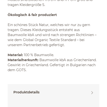
tragen Kleidergröße S.
Ökologisch & fair produziert
Ein schönes Stück Natur, welches wir nur zu gern
tragen. Dieses Kleidungsstück entsteht aus
Baumwolle kbA und wird nach strengen Richtlinien –
wie dem Global Organic Textile Standard – bei
unserem Partnerbetrieb gefertigt.
Material:
100 % Baumwolle.
Materialherkunft:
Baumwolle kbA aus Griechenland.
Gewirkt in Griechenland. Gefertigt in Bulgarien nach
dem GOTS.
Produktdetails