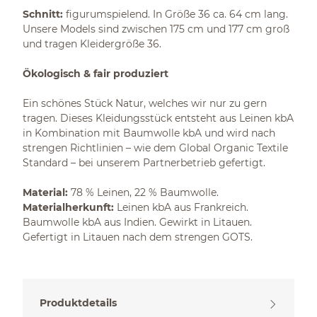
Schnitt:
figurumspielend. In Größe 36 ca. 64 cm lang.
Unsere Models sind zwischen 175 cm und 177 cm groß
und tragen Kleidergröße 36.
Ökologisch & fair produziert
Ein schönes Stück Natur, welches wir nur zu gern
tragen. Dieses Kleidungsstück entsteht aus Leinen kbA
in Kombination mit Baumwolle kbA und wird nach
strengen Richtlinien – wie dem Global Organic Textile
Standard – bei unserem Partnerbetrieb gefertigt.
Material:
78 % Leinen, 22 % Baumwolle.
Materialherkunft:
Leinen kbA aus Frankreich.
Baumwolle kbA aus Indien. Gewirkt in Litauen.
Gefertigt in Litauen nach dem strengen GOTS.
Produktdetails