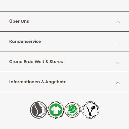
Über Uns
Kundenservice
Grüne Erde Welt & Stores
Informationen & Angebote