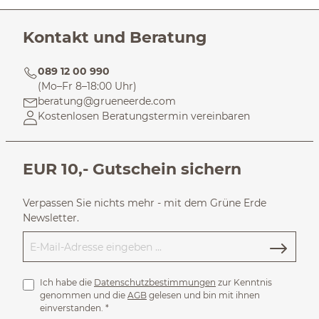
Kontakt und Beratung
089 12 00 990
(Mo–Fr 8–18:00 Uhr)
beratung@grueneerde.com
Kostenlosen Beratungstermin vereinbaren
EUR 10,- Gutschein sichern
Verpassen Sie nichts mehr - mit dem Grüne Erde
Newsletter.
Ich habe die
Datenschutzbestimmungen
zur Kenntnis
genommen und die
AGB
gelesen und bin mit ihnen
einverstanden.
*