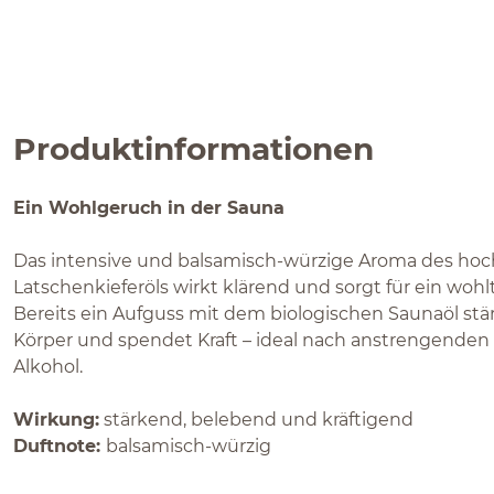
Produktinformationen
Ein Wohlgeruch in der Sauna
Das intensive und balsamisch-würzige Aroma des hoc
Latschenkieferöls wirkt klärend und sorgt für ein woh
Bereits ein Aufguss mit dem biologischen Saunaöl stär
Körper und spendet Kraft – ideal nach anstrengenden
Alkohol.
Wirkung:
stärkend, belebend und kräftigend
Duftnote:
balsamisch-würzig