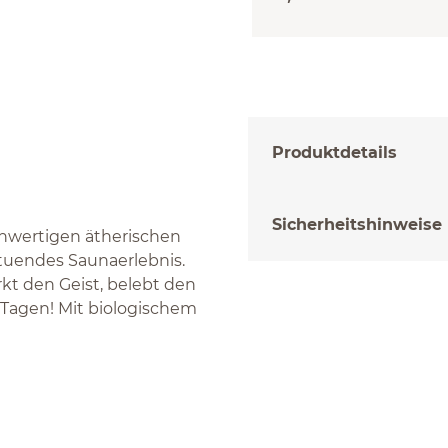
Produktdetails
Sicherheitshinweise
hwertigen ätherischen
ltuendes Saunaerlebnis.
kt den Geist, belebt den
 Tagen! Mit biologischem