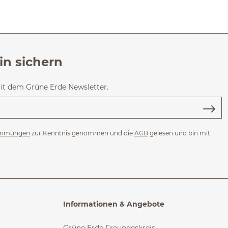
in sichern
mit dem Grüne Erde Newsletter.
immungen
zur Kenntnis genommen und die
AGB
gelesen und bin mit
Informationen & Angebote