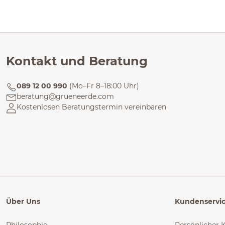
Kontakt und Beratung
089 12 00 990
(Mo–Fr 8–18:00 Uhr)
beratung@grueneerde.com
Kostenlosen Beratungstermin vereinbaren
Über Uns
Kundenservi