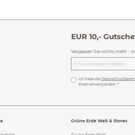
EUR 10,- Gutsche
Verpassen Sie nichts mehr - 
Ich habe die
Datenschutzbest
ihnen einverstanden.
*
ce
Grüne Erde Welt & Stores