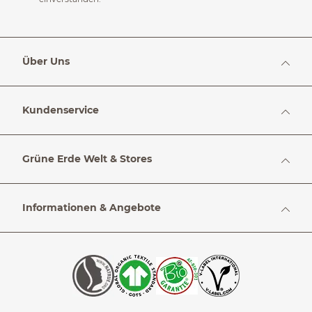
Über Uns
Kundenservice
Grüne Erde Welt & Stores
Informationen & Angebote