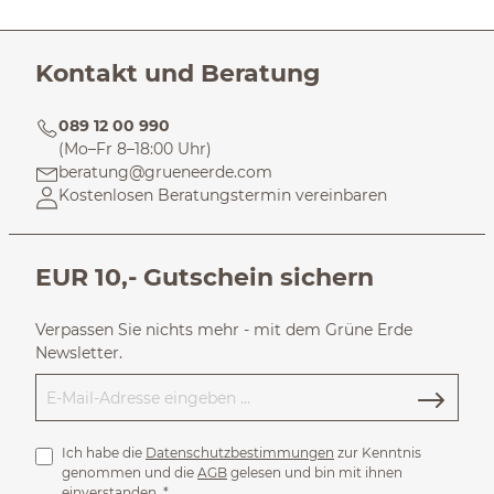
Kontakt und Beratung
089 12 00 990
(Mo–Fr 8–18:00 Uhr)
beratung@grueneerde.com
Kostenlosen Beratungstermin vereinbaren
EUR 10,- Gutschein sichern
Verpassen Sie nichts mehr - mit dem Grüne Erde
Newsletter.
Ich habe die
Datenschutzbestimmungen
zur Kenntnis
genommen und die
AGB
gelesen und bin mit ihnen
einverstanden.
*