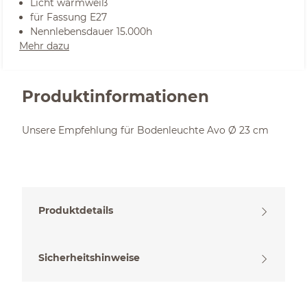
Licht warmweiß
für Fassung E27
Nennlebensdauer 15.000h
Mehr dazu
Produktinformationen
Unsere Empfehlung für Bodenleuchte Avo Ø 23 cm
Produktdetails
Sicherheitshinweise