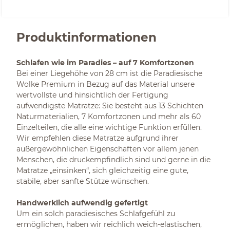
Produktinformationen
Schlafen wie im Paradies – auf 7 Komfortzonen
Bei einer Liegehöhe von 28 cm ist die Paradiesische
Wolke Premium in Bezug auf das Material unsere
wertvollste und hinsichtlich der Fertigung
aufwendigste Matratze: Sie besteht aus 13 Schichten
Naturmaterialien, 7 Komfortzonen und mehr als 60
Einzelteilen, die alle eine wichtige Funktion erfüllen.
Wir empfehlen diese Matratze aufgrund ihrer
außergewöhnlichen Eigenschaften vor allem jenen
Menschen, die druckempfindlich sind und gerne in die
Matratze „einsinken“, sich gleichzeitig eine gute,
stabile, aber sanfte Stütze wünschen.
Handwerklich aufwendig gefertigt
Um ein solch paradiesisches Schlafgefühl zu
ermöglichen, haben wir reichlich weich-elastischen,