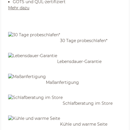
GOTS und QUL-zertifiziert
Mehr dazu
30 Tage probeschlafen*
Lebensdauer-Garantie
Maßanfertigung
Schlafberatung im Store
Kühle und warme Seite