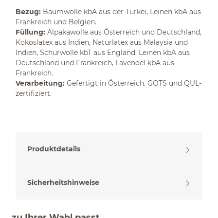
Bezug:
Baumwolle kbA aus der Türkei, Leinen kbA aus
Frankreich und Belgien.
Füllung:
Alpakawolle aus Österreich und Deutschland,
Kokoslatex aus Indien, Naturlatex aus Malaysia und
Indien, Schurwolle kbT aus England, Leinen kbA aus
Deutschland und Frankreich, Lavendel kbA aus
Frankreich.
Verarbeitung:
Gefertigt in Österreich. GOTS und QUL-
zertifiziert.
Produktdetails
Sicherheitshinweise
zu Ihrer Wahl passt