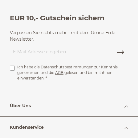
EUR 10,- Gutschein sichern
Verpassen Sie nichts mehr - mit dem Grüne Erde
Newsletter.
Ich habe die
Datenschutzbestimmungen
zur Kenntnis
genommen und die
AGB
gelesen und bin mit ihnen
einverstanden.
*
Über Uns
Kundenservice