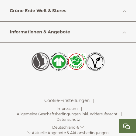
Grüne Erde Welt & Stores
Informationen & Angebote
Cookie-Einstellungen
Impressum
Allgemeine Geschäftsbedingungen inkl. Widerrufsrecht
Datenschutz
Deutschland €
Aktuelle Angebote & Aktionsbedingungen