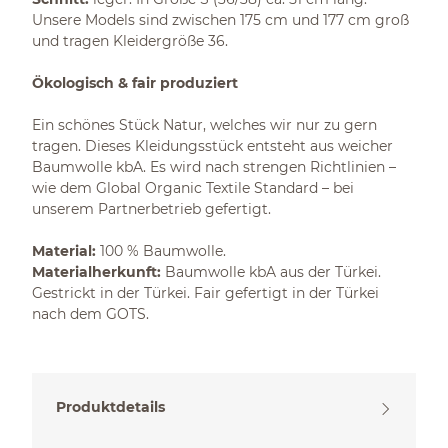
Unsere Models sind zwischen 175 cm und 177 cm groß
und tragen Kleidergröße 36.
Ökologisch & fair produziert
Ein schönes Stück Natur, welches wir nur zu gern
tragen. Dieses Kleidungsstück entsteht aus weicher
Baumwolle kbA. Es wird nach strengen Richtlinien –
wie dem Global Organic Textile Standard – bei
unserem Partnerbetrieb gefertigt.
Material:
100 % Baumwolle.
Materialherkunft:
Baumwolle kbA aus der Türkei.
Gestrickt in der Türkei. Fair gefertigt in der Türkei
nach dem GOTS.
Produktdetails