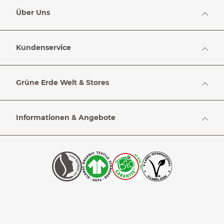
Über Uns
Kundenservice
Grüne Erde Welt & Stores
Informationen & Angebote