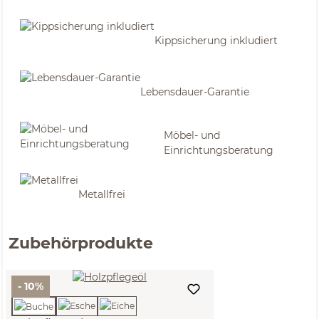
Kippsicherung inkludiert
Lebensdauer-Garantie
Möbel- und
Einrichtungsberatung
Metallfrei
Zubehörprodukte
- 10%