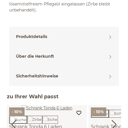
lösemittelfreiem Pflegeöl eingelassen (Zirbe bleibt
unbehandelt).
Produktdetails
Über die Herkunft
Sicherheitshinweise
zu Ihrer Wahl passt
- 10%
- 10%
Schrank Tonda 6 Laden
Schrank Tonda 