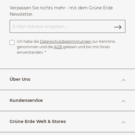
Verpassen Sie nichts mehr - mit dem Grüne Erde
Newsletter.
Ich habe die
Datenschutzbestimmungen
zur Kenntnis
genommen und die
AGB
gelesen und bin mit ihnen
einverstanden.
*
Über Uns
Kundenservice
Grüne Erde Welt & Stores