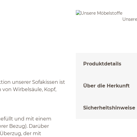
Unsere
Produktdetails
ion unserer Sofakissen ist
Über die Herkunft
 von Wirbelsäule, Kopf,
Sicherheitshinweise
 gefüllt und mit einem
rer Bezug). Darüber
Überzug, der mit