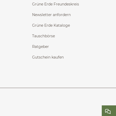
Grüne Erde Freundeskreis
Newsletter anfordern
Grüne Erde Kataloge
Tauschbörse
Ratgeber
Gutschein kaufen