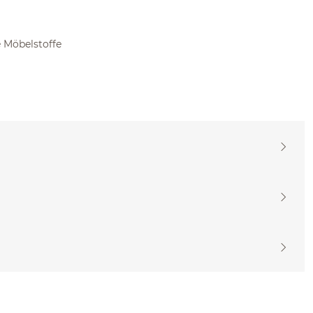
 Möbelstoffe