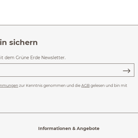
in sichern
mit dem Grüne Erde Newsletter.
immungen
zur Kenntnis genommen und die
AGB
gelesen und bin mit
Informationen & Angebote