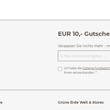
EUR 10,- Gutsche
Verpassen Sie nichts mehr - 
Ich habe die
Datenschutzbest
ihnen einverstanden.
*
ce
Grüne Erde Welt & Stores