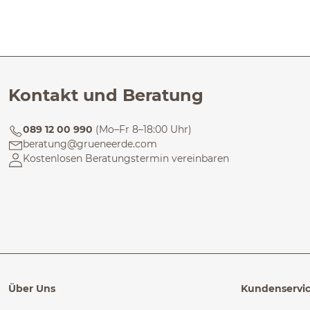
Kontakt und Beratung
089 12 00 990
(Mo–Fr 8–18:00 Uhr)
beratung@grueneerde.com
Kostenlosen Beratungstermin vereinbaren
Über Uns
Kundenservi