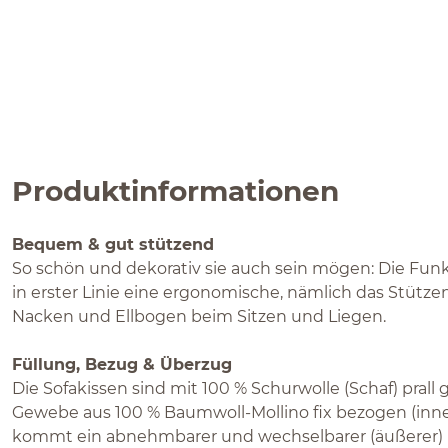
Produktinformationen
Bequem & gut stützend
So schön und dekorativ sie auch sein mögen: Die Funkt
in erster Linie eine ergonomische, nämlich das Stützen
Nacken und Ellbogen beim Sitzen und Liegen.
Füllung, Bezug & Überzug
Die Sofakissen sind mit 100 % Schurwolle (Schaf) prall
Gewebe aus 100 % Baumwoll-Mollino fix bezogen (inne
kommt ein abnehmbarer und wechselbarer (äußerer) 