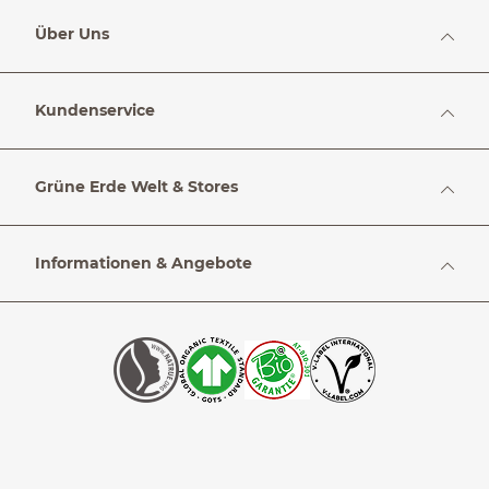
Über Uns
Kundenservice
Grüne Erde Welt & Stores
Informationen & Angebote