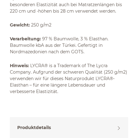
besonderen Elastizität auch bei Matratzenlängen bis
220 cm und -höhen bis 28 cm verwendet werden.
Gewicht:
250 g/m2
Verarbeitung:
97 % Baumwolle, 3 % Elasthan.
Baumwolle kbA aus der Türkei. Gefertigt in
Nordmazedonien nach dem GOTS.
Hinweis:
LYCRA® is a Trademark of The Lycra
Company. Aufgrund der schweren Qualität (250 g/m2)
verwenden wir für dieses Naturprodukt LYCRA®-
Elasthan – für eine längere Lebensdauer und
verbesserte Elastizität.
Produktdetails