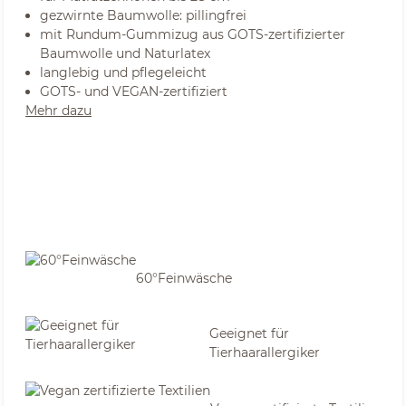
gezwirnte Baumwolle: pillingfrei
mit Rundum-Gummizug aus GOTS-zertifizierter
Baumwolle und Naturlatex
langlebig und pflegeleicht
GOTS- und VEGAN-zertifiziert
Mehr dazu
60°Feinwäsche
Geeignet für
Tierhaarallergiker