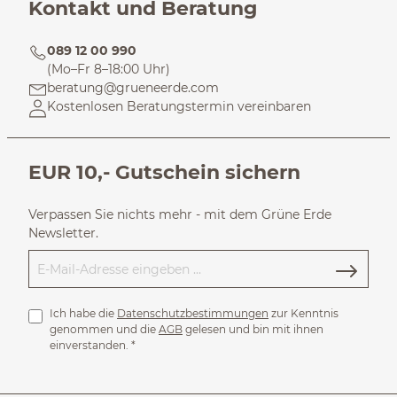
Kontakt und Beratung
089 12 00 990
(Mo–Fr 8–18:00 Uhr)
beratung@grueneerde.com
Kostenlosen Beratungstermin vereinbaren
EUR 10,- Gutschein sichern
Verpassen Sie nichts mehr - mit dem Grüne Erde
Newsletter.
Ich habe die
Datenschutzbestimmungen
zur Kenntnis
genommen und die
AGB
gelesen und bin mit ihnen
einverstanden.
*