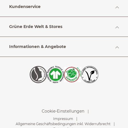
Kundenservice
Grüne Erde Welt & Stores
Informationen & Angebote
Cookie-Einstellungen
Impressum
Allgemeine Geschäftsbedingungen inkl. Widerrufsrecht