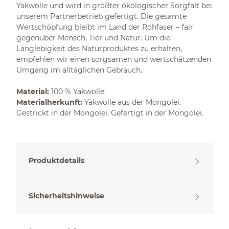
Yakwolle und wird in größter ökologischer Sorgfalt bei
unserem Partnerbetrieb gefertigt. Die gesamte
Wertschöpfung bleibt im Land der Rohfaser – fair
gegenüber Mensch, Tier und Natur. Um die
Langlebigkeit des Naturproduktes zu erhalten,
empfehlen wir einen sorgsamen und wertschätzenden
Umgang im alltäglichen Gebrauch.
Material:
100 % Yakwolle.
Materialherkunft:
Yakwolle aus der Mongolei.
Gestrickt in der Mongolei. Gefertigt in der Mongolei.
Produktdetails
Sicherheitshinweise