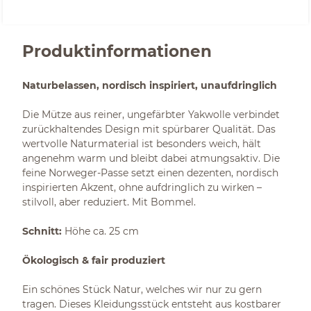
Produktinformationen
Naturbelassen, nordisch inspiriert, unaufdringlich
Die Mütze aus reiner, ungefärbter Yakwolle verbindet
zurückhaltendes Design mit spürbarer Qualität. Das
wertvolle Naturmaterial ist besonders weich, hält
angenehm warm und bleibt dabei atmungsaktiv. Die
feine Norweger-Passe setzt einen dezenten, nordisch
inspirierten Akzent, ohne aufdringlich zu wirken –
stilvoll, aber reduziert. Mit Bommel.
Schnitt:
Höhe ca. 25 cm
Ökologisch & fair produziert
Ein schönes Stück Natur, welches wir nur zu gern
tragen. Dieses Kleidungsstück entsteht aus kostbarer