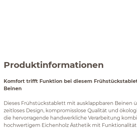
Produktinformationen
Komfort trifft Funktion bei diesem Frühstückstabl
Beinen
Dieses Frühstückstablett mit ausklappbaren Beinen 
zeitloses Design, kompromisslose Qualität und ökolog
die hervorragende handwerkliche Verarbeitung kombin
hochwertigem Eichenholz Ästhetik mit Funktionalität