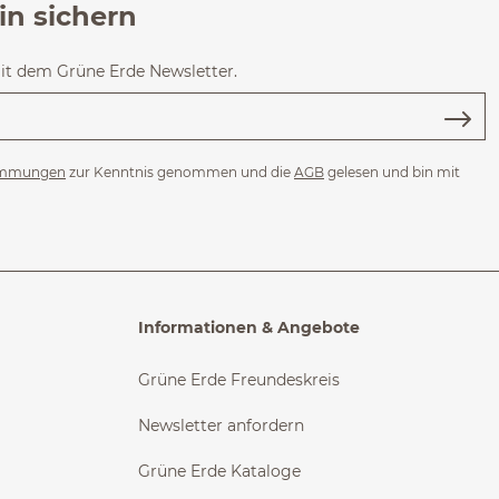
in sichern
mit dem Grüne Erde Newsletter.
immungen
zur Kenntnis genommen und die
AGB
gelesen und bin mit
Informationen & Angebote
Grüne Erde Freundeskreis
Newsletter anfordern
Grüne Erde Kataloge