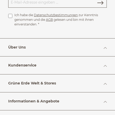
Ich habe die
Datenschutzbestimmungen
zur Kenntnis
genommen und die
AGB
gelesen und bin mit ihnen
einverstanden.
*
Über Uns
Kundenservice
Grüne Erde Welt & Stores
Informationen & Angebote