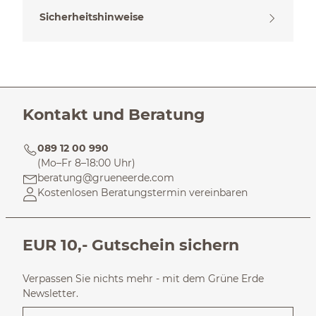
Sicherheitshinweise
Kontakt und Beratung
089 12 00 990
(Mo–Fr 8–18:00 Uhr)
beratung@grueneerde.com
Kostenlosen Beratungstermin vereinbaren
EUR 10,- Gutschein sichern
Verpassen Sie nichts mehr - mit dem Grüne Erde
Newsletter.