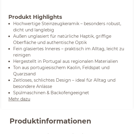
Produkt Highlights
Hochwertige Steinzeugkeramik – besonders robust,
dicht und langlebig
Außen unglasiert für natürliche Haptik, griffige
Oberfläche und authentische Optik
Fein glasiertes Inneres – praktisch im Alltag, leicht zu
reinigen
Hergestellt in Portugal aus regionalen Materialien
Ton aus portugiesischem Kaolin, Feldspat und
Quarzsand
Zeitloses, schlichtes Design – ideal für Alltag und
besondere Anlässe
Spülmaschinen & Backofengeeignet
Mehr dazu
Produktinformationen