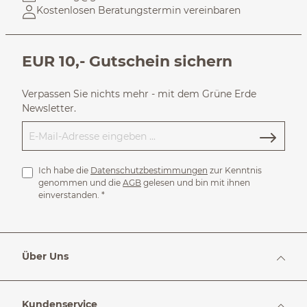
Kostenlosen Beratungstermin vereinbaren
EUR 10,- Gutschein sichern
Verpassen Sie nichts mehr - mit dem Grüne Erde
Newsletter.
Ich habe die
Datenschutzbestimmungen
zur Kenntnis
genommen und die
AGB
gelesen und bin mit ihnen
einverstanden.
*
Über Uns
Kundenservice