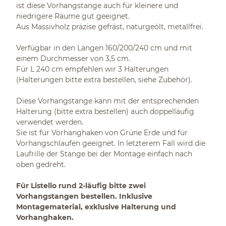
ist diese Vorhangstange auch für kleinere und
niedrigere Räume gut geeignet.
Aus Massivholz präzise gefräst, naturgeölt, metallfrei.
Verfügbar in den Längen 160/200/240 cm und mit
einem Durchmesser von 3,5 cm.
Für L 240 cm empfehlen wir 3 Halterungen
(Halterungen bitte extra bestellen, siehe Zubehör).
Diese Vorhangstange kann mit der entsprechenden
Halterung (bitte extra bestellen) auch doppelläufig
verwendet werden.
Sie ist für Vorhanghaken von Grüne Erde und für
Vorhangschlaufen geeignet. In letzterem Fall wird die
Laufrille der Stange bei der Montage einfach nach
oben gedreht.
Für Listello rund 2-läufig bitte zwei
Vorhangstangen bestellen. Inklusive
Montagematerial, exklusive
Halterung und
Vorhanghaken.