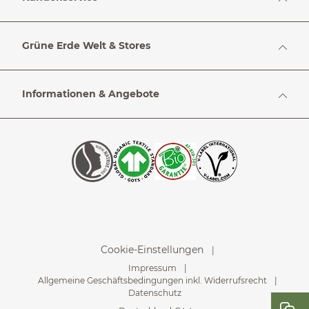
Grüne Erde Welt & Stores
Informationen & Angebote
Cookie-Einstellungen
Impressum
Allgemeine Geschäftsbedingungen inkl. Widerrufsrecht
Datenschutz