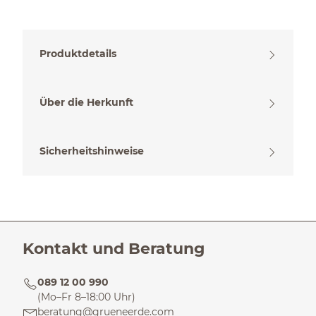
Produktdetails
Über die Herkunft
Sicherheitshinweise
Kontakt und Beratung
089 12 00 990
(Mo–Fr 8–18:00 Uhr)
beratung@grueneerde.com