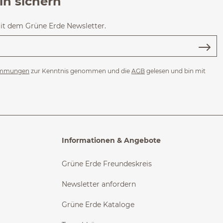
in sichern
mit dem Grüne Erde Newsletter.
immungen
zur Kenntnis genommen und die
AGB
gelesen und bin mit
Informationen & Angebote
Grüne Erde Freundeskreis
Newsletter anfordern
Grüne Erde Kataloge