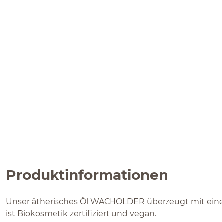
Produktinformationen
Unser ätherisches Öl WACHOLDER überzeugt mit eine
ist Biokosmetik zertifiziert und vegan.