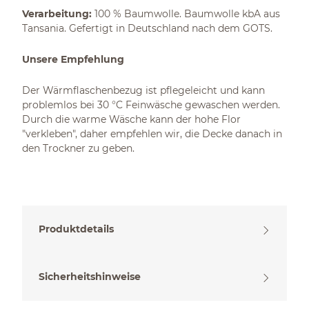
Verarbeitung:
100 % Baumwolle. Baumwolle kbA aus
Tansania. Gefertigt in Deutschland nach dem GOTS.
Unsere Empfehlung
Der Wärmflaschenbezug ist pflegeleicht und kann
problemlos bei 30 °C Feinwäsche gewaschen werden.
Durch die warme Wäsche kann der hohe Flor
"verkleben", daher empfehlen wir, die Decke danach in
den Trockner zu geben.
Produktdetails
Sicherheitshinweise