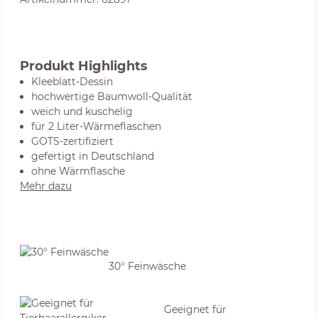
Produkt Highlights
Kleeblatt-Dessin
hochwertige Baumwoll-Qualität
weich und kuschelig
für 2 Liter-Wärmeflaschen
GOTS-zertifiziert
gefertigt in Deutschland
ohne Wärmflasche
Mehr dazu
30° Feinwäsche
Geeignet für