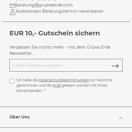
beratung@grueneerde.com
Kostenlosen Beratungstermin vereinbaren
EUR 10,- Gutschein sichern
Verpassen Sie nichts mehr - mit dem Grüne Erde
Newsletter.
Ich habe die
Datenschutzbestimmungen
zur Kenntnis
genommen und die
AGB
gelesen und bin mit ihnen
einverstanden.
*
Über Uns