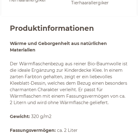
Tierhaarallergiker
Produktinformationen
Wärme und Geborgenheit aus natürlichen
Materialien
Der Wärmflaschenbezug aus reiner Bio-Baumwolle ist
die ideale Ergänzung zur Kinderdecke Klee. In einem
zarten Farbton gehalten, zeigt er ein liebevolles
Kleeblatt-Dessin, welches dem Bezug einen besonders
charmanten Charakter verleiht. Er passt für
Wärmflaschen mit einem Fassungsvermögen von ca.
2 Litern und wird ohne Wärmflasche geliefert.
Gewicht:
320 g/m2
Fassungsvermögen:
ca. 2 Liter