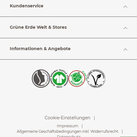
Kundenservice
Grüne Erde Welt & Stores
Informationen & Angebote
Cookie-Einstellungen
Impressum
Allgemeine Geschäftsbedingungen inkl. Widerrufsrecht
Datenschutz