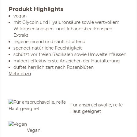
Produkt Highlights
vegan
mit Glycoin und Hyaluronsäure sowie wertvollem
Wildrosenknospen- und Johannisbeerknospen-
Extrakt
regenerierend und sanft straffend
spendet natürliche Feuchtigkeit
schützt vor freien Radikalen sowie Umwelteinflüssen
mildert effektiv erste Anzeichen der Hautalterung
duftet herrlich zart nach Rosenblüten
Mehr dazu
Für anspruchsvolle, reife
Haut geeignet
Vegan