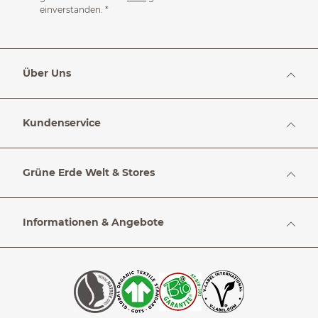
einverstanden.
*
Über Uns
Kundenservice
Grüne Erde Welt & Stores
Informationen & Angebote