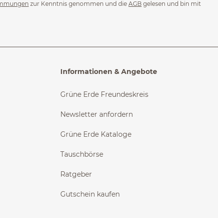
immungen
zur Kenntnis genommen und die
AGB
gelesen und bin mit
Informationen & Angebote
Grüne Erde Freundeskreis
Newsletter anfordern
Grüne Erde Kataloge
Tauschbörse
Ratgeber
Gutschein kaufen