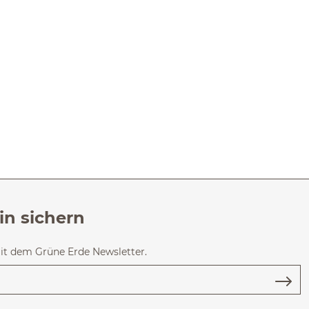
in sichern
mit dem Grüne Erde Newsletter.