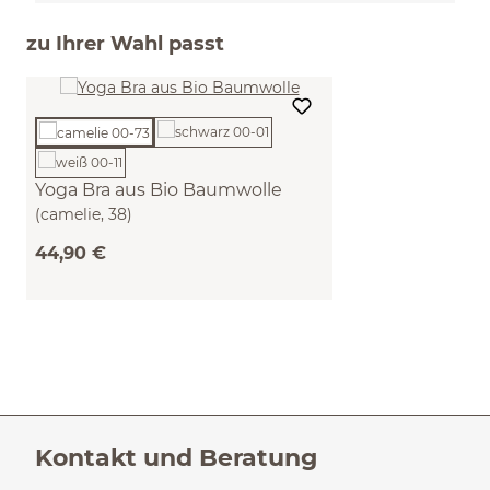
zu Ihrer Wahl passt
Yoga Bra aus Bio Baumwolle
(camelie, 38)
44,90 €
Kontakt und Beratung