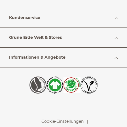
Kundenservice
Grüne Erde Welt & Stores
Informationen & Angebote
Cookie-Einstellungen