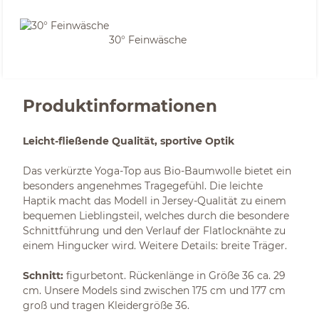
30° Feinwäsche
Produktinformationen
Leicht-fließende Qualität, sportive Optik
Das verkürzte Yoga-Top aus Bio-Baumwolle bietet ein
besonders angenehmes Tragegefühl. Die leichte
Haptik macht das Modell in Jersey-Qualität zu einem
bequemen Lieblingsteil, welches durch die besondere
Schnittführung und den Verlauf der Flatlocknähte zu
einem Hingucker wird. Weitere Details: breite Träger.
Schnitt:
figurbetont. Rückenlänge in Größe 36 ca. 29
cm. Unsere Models sind zwischen 175 cm und 177 cm
groß und tragen Kleidergröße 36.