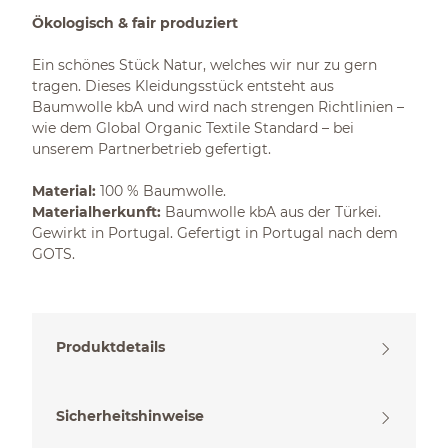
Ökologisch & fair produziert
Ein schönes Stück Natur, welches wir nur zu gern
tragen. Dieses Kleidungsstück entsteht aus
Baumwolle kbA und wird nach strengen Richtlinien –
wie dem Global Organic Textile Standard – bei
unserem Partnerbetrieb gefertigt.
Material:
100 % Baumwolle.
Materialherkunft:
Baumwolle kbA aus der Türkei.
Gewirkt in Portugal. Gefertigt in Portugal nach dem
GOTS.
Produktdetails
Sicherheitshinweise