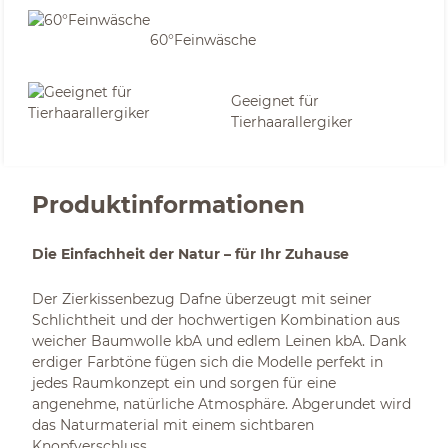
60°Feinwäsche
Geeignet für
Tierhaarallergiker
Produktinformationen
Die Einfachheit der Natur – für Ihr Zuhause
Der Zierkissenbezug Dafne überzeugt mit seiner
Schlichtheit und der hochwertigen Kombination aus
weicher Baumwolle kbA und edlem Leinen kbA. Dank
erdiger Farbtöne fügen sich die Modelle perfekt in
jedes Raumkonzept ein und sorgen für eine
angenehme, natürliche Atmosphäre. Abgerundet wird
das Naturmaterial mit einem sichtbaren
Knopfverschluss.