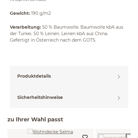
Gewicht:
190 g/m2
Verarbeitung:
50 % Baumwolle. Baumwolle kbA aus
der Türkei. 50 % Leinen. Leinen kbA aus China.
Gefertigt in Österreich nach dem GOTS.
Produktdetails
Sicherheitshinweise
zu Ihrer Wahl passt