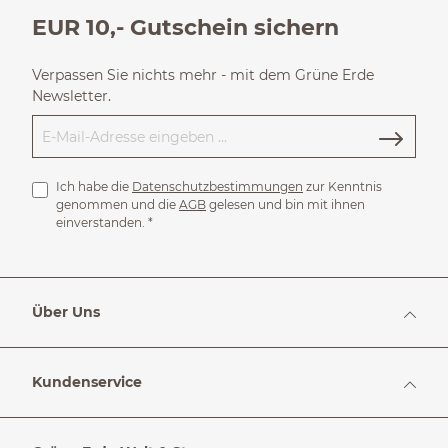
EUR 10,- Gutschein sichern
Verpassen Sie nichts mehr - mit dem Grüne Erde
Newsletter.
Ich habe die
Datenschutzbestimmungen
zur Kenntnis
genommen und die
AGB
gelesen und bin mit ihnen
einverstanden.
*
Über Uns
Kundenservice