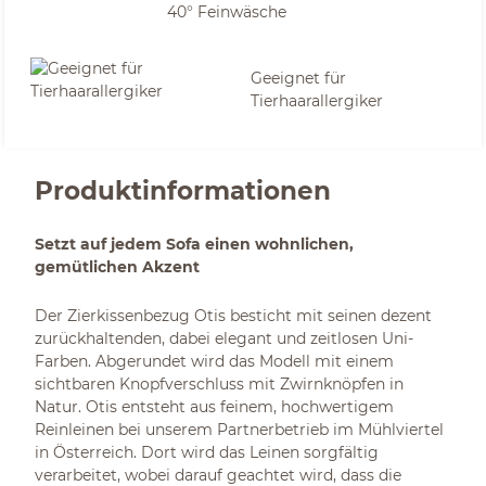
40° Feinwäsche
Geeignet für
Tierhaarallergiker
Produktinformationen
Setzt auf jedem Sofa einen wohnlichen,
gemütlichen Akzent
Der Zierkissenbezug Otis besticht mit seinen dezent
zurückhaltenden, dabei elegant und zeitlosen Uni-
Farben. Abgerundet wird das Modell mit einem
sichtbaren Knopfverschluss mit Zwirnknöpfen in
Natur. Otis entsteht aus feinem, hochwertigem
Reinleinen bei unserem Partnerbetrieb im Mühlviertel
in Österreich. Dort wird das Leinen sorgfältig
verarbeitet, wobei darauf geachtet wird, dass die