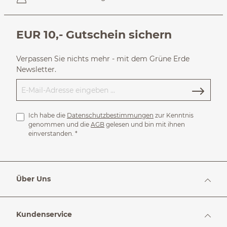
EUR 10,- Gutschein sichern
Verpassen Sie nichts mehr - mit dem Grüne Erde
Newsletter.
Ich habe die
Datenschutzbestimmungen
zur Kenntnis
genommen und die
AGB
gelesen und bin mit ihnen
einverstanden.
*
Über Uns
Kundenservice