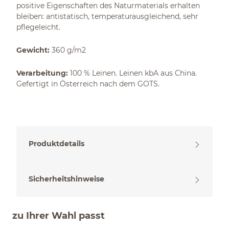
positive Eigenschaften des Naturmaterials erhalten
bleiben: antistatisch, temperaturausgleichend, sehr
pflegeleicht.
Gewicht:
360 g/m2
Verarbeitung:
100 % Leinen. Leinen kbA aus China.
Gefertigt in Österreich nach dem GOTS.
Produktdetails
Sicherheitshinweise
zu Ihrer Wahl passt