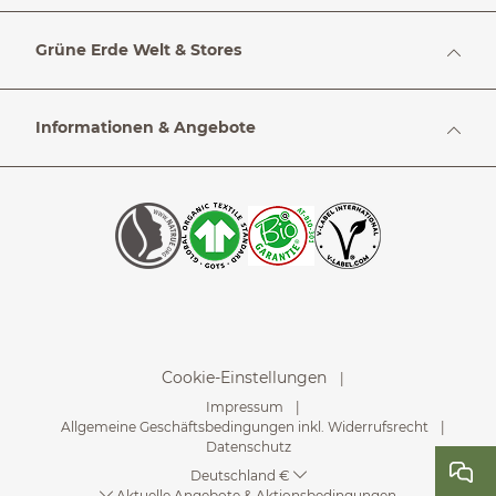
Grüne Erde Welt & Stores
Informationen & Angebote
Cookie-Einstellungen
Impressum
Allgemeine Geschäftsbedingungen inkl. Widerrufsrecht
Datenschutz
Deutschland €
Aktuelle Angebote & Aktionsbedingungen