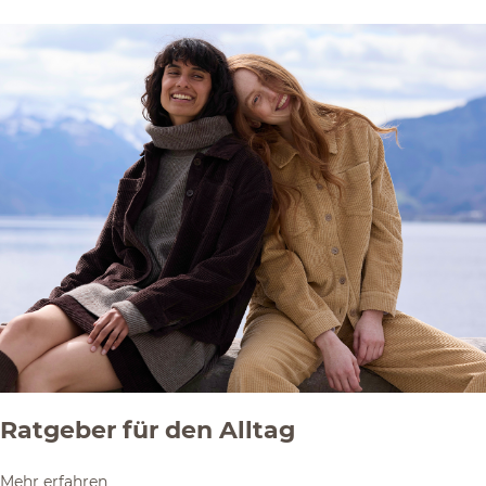
Ratgeber für den Alltag
Mehr erfahren