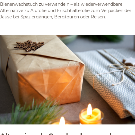
Bienenwachstuch zu verwandeln – als wiederverwendbare
Alternative zu Alufolie und Frischhaltefolie zum Verpacken der
Jause bei Spaziergängen, Bergtouren oder Reisen.