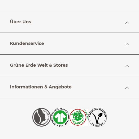
Über Uns
Kundenservice
Grüne Erde Welt & Stores
Informationen & Angebote