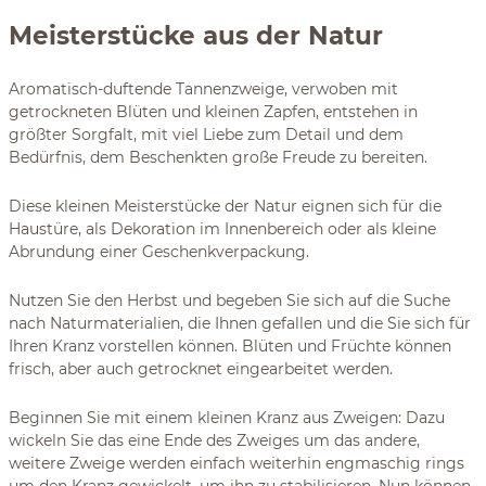
Meisterstücke aus der Natur
Aromatisch-duftende Tannenzweige, verwoben mit
getrockneten Blüten und kleinen Zapfen, entstehen in
größter Sorgfalt, mit viel Liebe zum Detail und dem
Bedürfnis, dem Beschenkten große Freude zu bereiten.
Diese kleinen Meisterstücke der Natur eignen sich für die
Haustüre, als Dekoration im Innenbereich oder als kleine
Abrundung einer Geschenkverpackung.
Nutzen Sie den Herbst und begeben Sie sich auf die Suche
nach Naturmaterialien, die Ihnen gefallen und die Sie sich für
Ihren Kranz vorstellen können. Blüten und Früchte können
frisch, aber auch getrocknet eingearbeitet werden.
Beginnen Sie mit einem kleinen Kranz aus Zweigen: Dazu
wickeln Sie das eine Ende des Zweiges um das andere,
weitere Zweige werden einfach weiterhin engmaschig rings