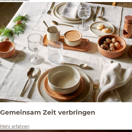
Gemeinsam Zeit verbringen
Mehr erfahren