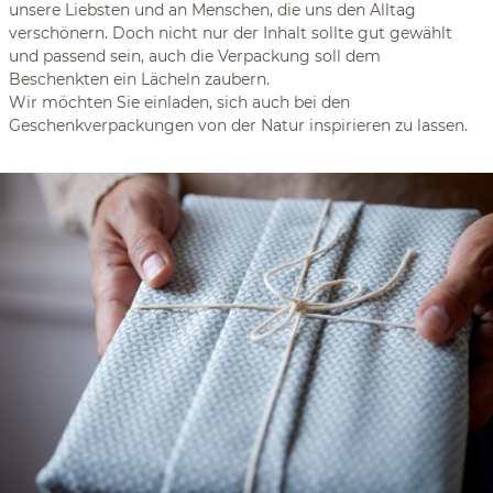
unsere Liebsten und an Menschen, die uns den Alltag
verschönern. Doch nicht nur der Inhalt sollte gut gewählt
und passend sein, auch die Verpackung soll dem
Beschenkten ein Lächeln zaubern.
Wir möchten Sie einladen, sich auch bei den
Geschenkverpackungen von der Natur inspirieren zu lassen.