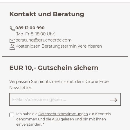
Kontakt und Beratung
089 12 00 990
(Mo–Fr 8–18:00 Uhr)
beratung@grueneerde.com
Kostenlosen Beratungstermin vereinbaren
EUR 10,- Gutschein sichern
Verpassen Sie nichts mehr - mit dem Grüne Erde
Newsletter.
Ich habe die
Datenschutzbestimmungen
zur Kenntnis
genommen und die
AGB
gelesen und bin mit ihnen
einverstanden.
*