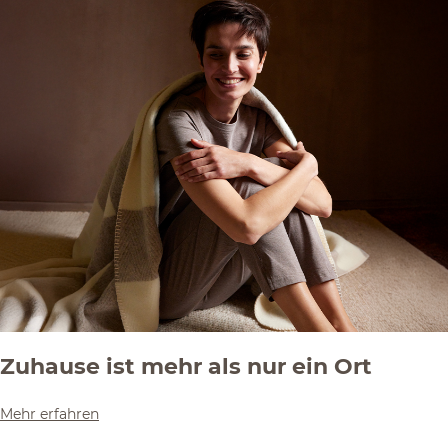
Zuhause ist mehr als nur ein Ort
Mehr erfahren