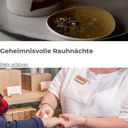
Geheimnisvolle Rauhnächte
Mehr erfahren