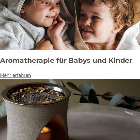
Aromatherapie für Babys und Kinder
Mehr erfahren