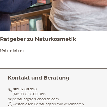
Ratgeber zu Naturkosmetik
Mehr erfahren
Kontakt und Beratung
089 12 00 990
(Mo–Fr 8–18:00 Uhr)
beratung@grueneerde.com
Kostenlosen Beratungstermin vereinbaren