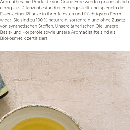
Aromatherapie-Produkte von Grüne Erde werden grundsätzlich
einzig aus Pflanzenbestandteilen hergestellt und spiegeln die
Essenz einer Pflanze in ihrer feinsten und flüchtigsten Form
wider. Sie sind zu 100 % naturrein, sortenrein und ohne Zusatz
von synthetischen Stoffen. Unsere ätherischen Öle, unsere
Basis- und Körperöle sowie unsere Aromaölstifte sind als
Biokosmetik zertifiziert.