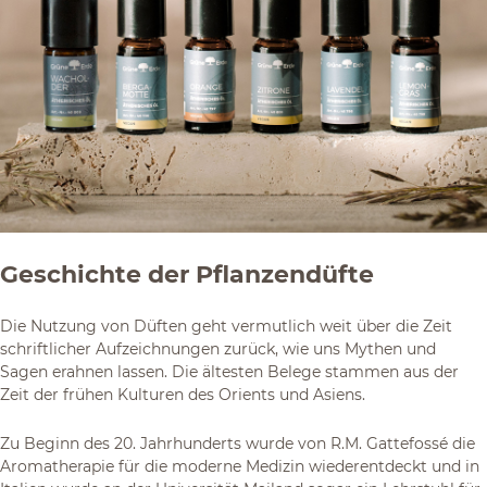
Geschichte der Pflanzendüfte
Die Nutzung von Düften geht vermutlich weit über die Zeit
schriftlicher Aufzeichnungen zurück, wie uns Mythen und
Sagen erahnen lassen. Die ältesten Belege stammen aus der
Zeit der frühen Kulturen des Orients und Asiens.
Zu Beginn des 20. Jahrhunderts wurde von R.M. Gattefossé die
Aromatherapie für die moderne Medizin wiederentdeckt und in