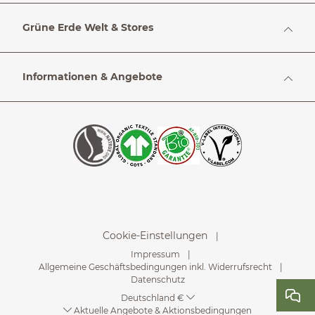
Grüne Erde Welt & Stores
Informationen & Angebote
Cookie-Einstellungen
Impressum
Allgemeine Geschäftsbedingungen inkl. Widerrufsrecht
Datenschutz
Deutschland €
Aktuelle Angebote & Aktionsbedingungen