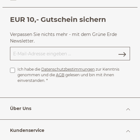
EUR 10,- Gutschein sichern
Verpassen Sie nichts mehr - mit dem Grüne Erde
Newsletter.
Ich habe die
Datenschutzbestimmungen
zur Kenntnis
genommen und die
AGB
gelesen und bin mit ihnen
einverstanden.
*
Über Uns
Kundenservice