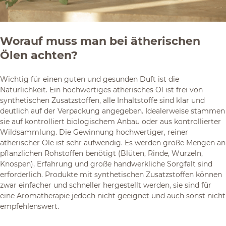
Worauf muss man bei ätherischen
Ölen achten?
Wichtig für einen guten und gesunden Duft ist die
Natürlichkeit. Ein hochwertiges ätherisches Öl ist frei von
synthetischen Zusatzstoffen, alle Inhaltstoffe sind klar und
deutlich auf der Verpackung angegeben. Idealerweise stammen
sie auf kontrolliert biologischem Anbau oder aus kontrollierter
Wildsammlung. Die Gewinnung hochwertiger, reiner
ätherischer Öle ist sehr aufwendig. Es werden große Mengen an
pflanzlichen Rohstoffen benötigt (Blüten, Rinde, Wurzeln,
Knospen), Erfahrung und große handwerkliche Sorgfalt sind
erforderlich. Produkte mit synthetischen Zusatzstoffen können
zwar einfacher und schneller hergestellt werden, sie sind für
eine Aromatherapie jedoch nicht geeignet und auch sonst nicht
empfehlenswert.