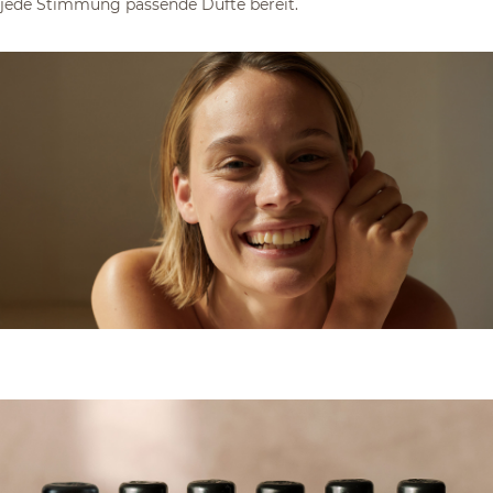
jede Stimmung passende Düfte bereit.