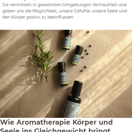
Sie vermitteln in gewohnten Umgebungen Vertrautheit und
geben uns die Möglichkeit, unsere Gefühle, unsere Seele und
den Körper positiv zu beeinflussen.
Wie Aromatherapie Körper und
Seele ins Gleichgewicht bringt