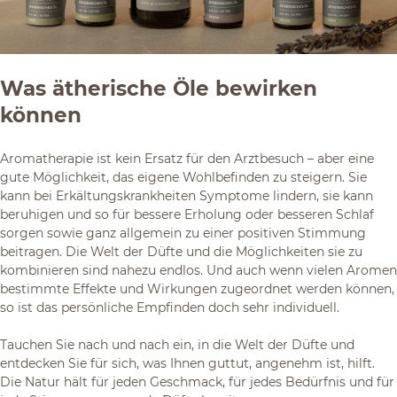
Was ätherische Öle bewirken
können
Aromatherapie ist kein Ersatz für den Arztbesuch – aber eine
gute Möglichkeit, das eigene Wohlbefinden zu steigern. Sie
kann bei Erkältungskrankheiten Symptome lindern, sie kann
beruhigen und so für bessere Erholung oder besseren Schlaf
sorgen sowie ganz allgemein zu einer positiven Stimmung
beitragen. Die Welt der Düfte und die Möglichkeiten sie zu
kombinieren sind nahezu endlos. Und auch wenn vielen Aromen
bestimmte Effekte und Wirkungen zugeordnet werden können,
so ist das persönliche Empfinden doch sehr individuell.
Tauchen Sie nach und nach ein, in die Welt der Düfte und
entdecken Sie für sich, was Ihnen guttut, angenehm ist, hilft.
Die Natur hält für jeden Geschmack, für jedes Bedürfnis und für