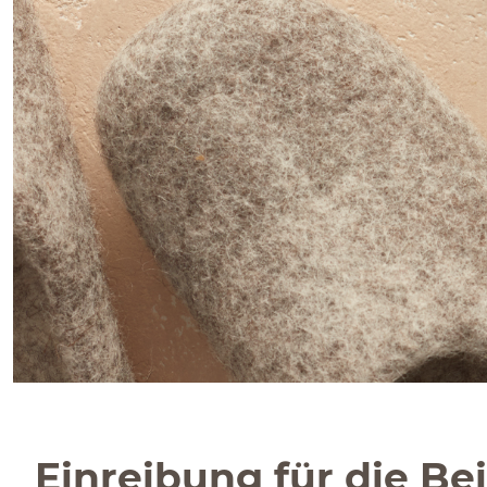
Einreibung für die Be