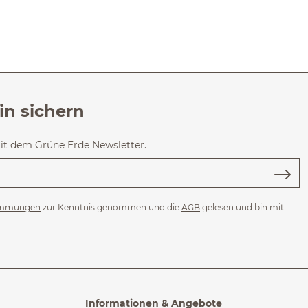
in sichern
mit dem Grüne Erde Newsletter.
immungen
zur Kenntnis genommen und die
AGB
gelesen und bin mit
Informationen & Angebote