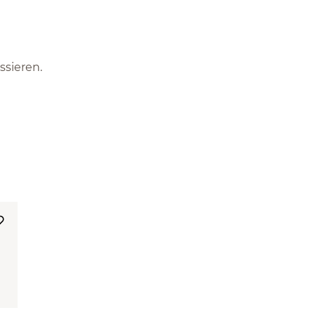
ssieren.