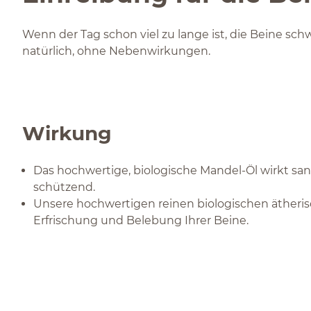
Wenn der Tag schon viel zu lange ist, die Beine s
natürlich, ohne Nebenwirkungen.
Wirkung
Das hochwertige, biologische Mandel-Öl wirkt sanf
schützend.
Unsere hochwertigen reinen biologischen ätheris
Erfrischung und Belebung Ihrer Beine.