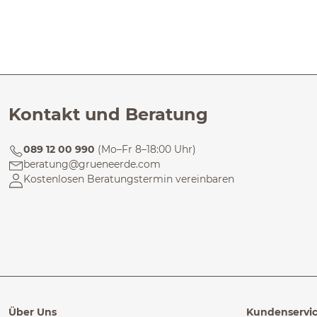
Kontakt und Beratung
089 12 00 990
(Mo–Fr 8–18:00 Uhr)
beratung@grueneerde.com
Kostenlosen Beratungstermin vereinbaren
Über Uns
Kundenservi