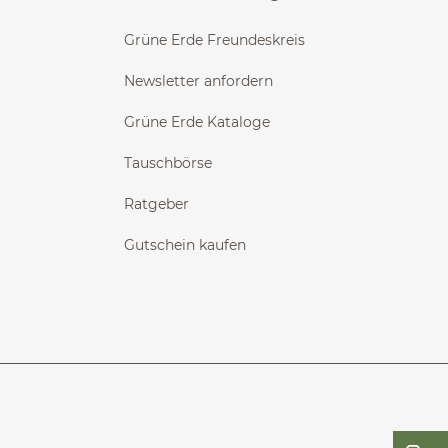
Grüne Erde Freundeskreis
Newsletter anfordern
Grüne Erde Kataloge
Tauschbörse
Ratgeber
Gutschein kaufen