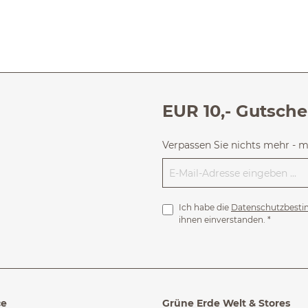
EUR 10,- Gutsche
Verpassen Sie nichts mehr - 
Ich habe die
Datenschutzbest
ihnen einverstanden.
*
ce
Grüne Erde Welt & Stores