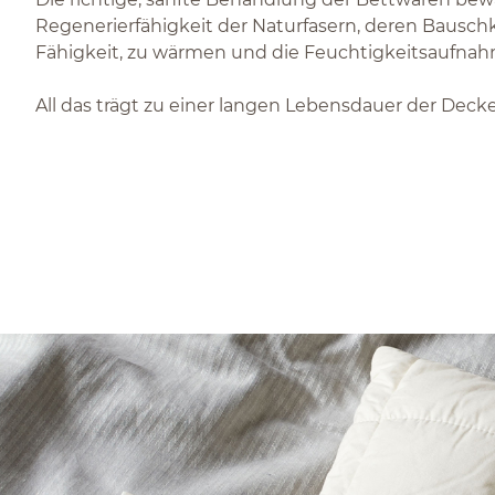
Regenerierfähigkeit der Naturfasern, deren Bauschk
Fähigkeit, zu wärmen und die Feuchtigkeitsaufnahm
All das trägt zu einer langen Lebensdauer der Deck