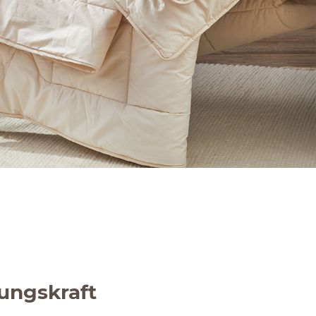
gungskraft