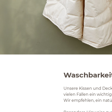
Waschbarkei
Unsere Kissen und Deck
vielen Fällen ein wicht
Wir empfehlen, ein nat