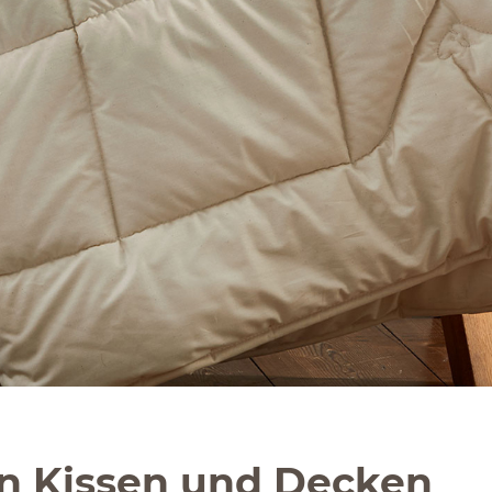
on Kissen und Decken