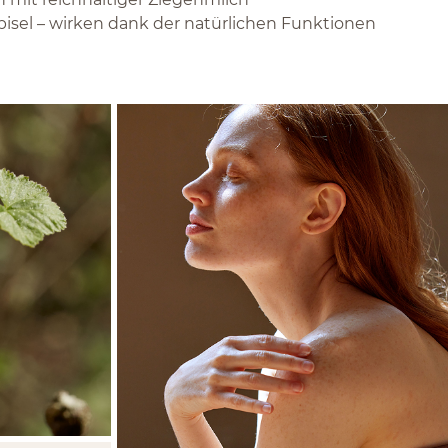
isel – wirken dank der natürlichen Funktionen