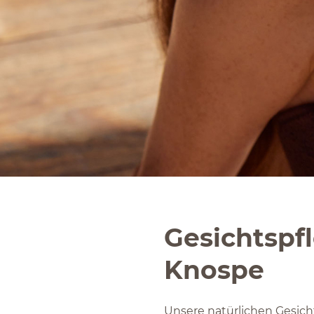
Gesichtspfl
Knospe
Unsere natürlichen Gesich