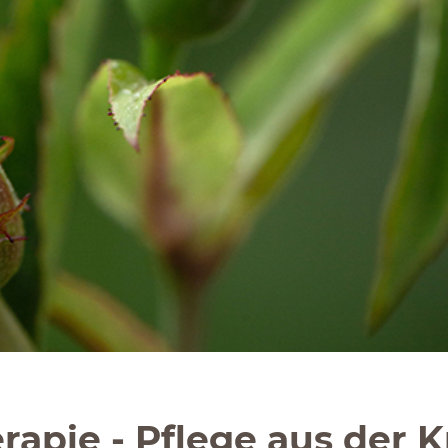
pie - Pflege aus der Kr