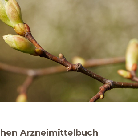
chen Arzneimittelbuch