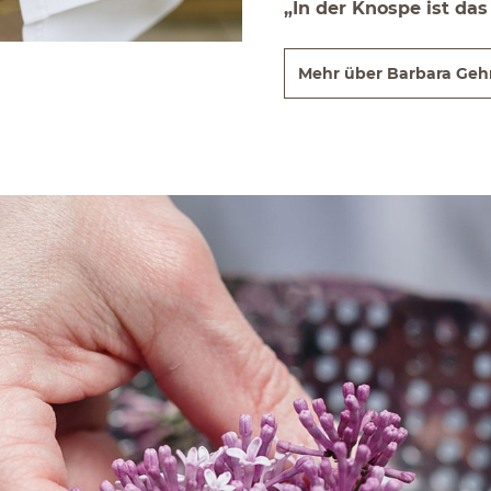
„In der Knospe ist da
Mehr über Barbara Geh