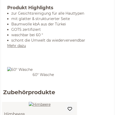
Produkt Highlights
zur Gesichtsreinigung für alle Hauttypen
mit glatter & strukturierter Seite
Baumwolle kbA aus der Türkei
GOTS zertifiziert
waschbar bei 60 °
schont die Umwelt da wiederverwendbar
Mehr dazu
60° Wäsche
Zubehörprodukte
Himbeere