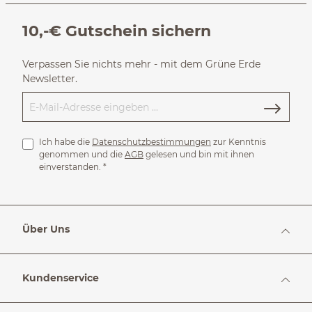
10,-€ Gutschein sichern
Verpassen Sie nichts mehr - mit dem Grüne Erde
Newsletter.
Ich habe die
Datenschutzbestimmungen
zur Kenntnis
genommen und die
AGB
gelesen und bin mit ihnen
einverstanden.
*
Über Uns
Kundenservice