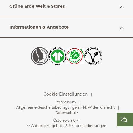
Grüne Erde Welt & Stores
Informationen & Angebote
Cookie-Einstellungen
Impressum
Allgemeine Geschäftsbedingungen inkl. Widerrufsrecht
Datenschutz
Österreich €
Aktuelle Angebote & Aktionsbedingungen