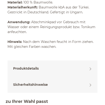
Material:
100 % Baumwolle.
Materialherkunft:
Baumwolle kbA aus der Türkei.
Gestrickt in Deutschland. Gefertigt in Ungarn.
Anwendung:
Abschminkpad vor Gebrauch mit
Wasser oder einem Reinigungsprodukt bzw. Tonikum
anfeuchten.
Hinweis:
Nach dem Waschen feucht in Form ziehen.
Mit gleichen Farben waschen.
Produktdetails
Sicherheitshinweise
zu Ihrer Wahl passt