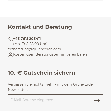
Kontakt und Beratung
+43 7615 203411
(Mo–Fr 8–18:00 Uhr)
beratung@grueneerde.com
Kostenlosen Beratungstermin vereinbaren
10,-€ Gutschein sichern
Verpassen Sie nichts mehr - mit dem Grüne Erde
Newsletter.