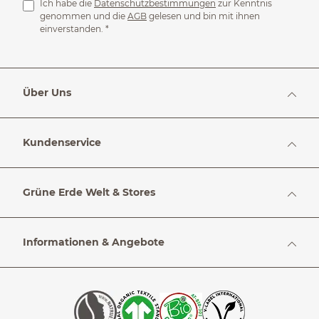
Ich habe die
Datenschutzbestimmungen
zur Kenntnis
genommen und die
AGB
gelesen und bin mit ihnen
einverstanden.
*
Über Uns
Kundenservice
Grüne Erde Welt & Stores
Informationen & Angebote