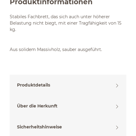
Produktinformationen
Stabiles Fachbrett, das sich auch unter höherer
Belastung nicht biegt, mit einer Tragfähigkeit von 15
kg.
Aus solidem Massivholz, sauber ausgeführt.
Produktdetails
Über die Herkunft
Sicherheitshinweise