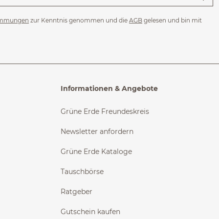
immungen
zur Kenntnis genommen und die
AGB
gelesen und bin mit
Informationen & Angebote
Grüne Erde Freundeskreis
Newsletter anfordern
Grüne Erde Kataloge
Tauschbörse
Ratgeber
Gutschein kaufen