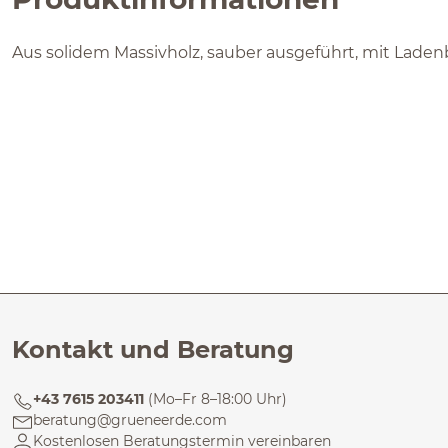
Aus solidem Massivholz, sauber ausgeführt, mit Laden
Kontakt und Beratung
+43 7615 203411
(Mo–Fr 8–18:00 Uhr)
beratung@grueneerde.com
Kostenlosen Beratungstermin vereinbaren