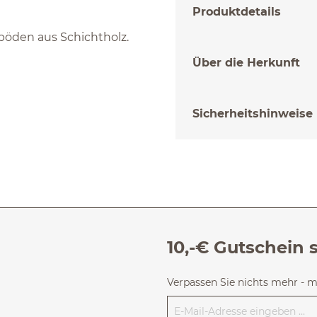
Produktdetails
böden aus Schichtholz.
Über die Herkunft
Sicherheitshinweise
10,-€ Gutschein 
Verpassen Sie nichts mehr - 