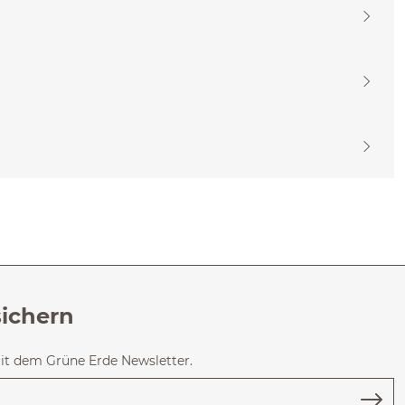
sichern
mit dem Grüne Erde Newsletter.