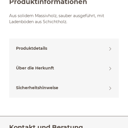
Produktinformationen
Aus solidem Massivholz, sauber ausgeführt, mit
Ladenböden aus Schichtholz.
Produktdetails
Über die Herkunft
Sicherheitshinweise
Kontakt und Beratung