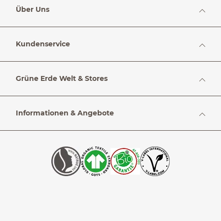
Über Uns
Kundenservice
Grüne Erde Welt & Stores
Informationen & Angebote