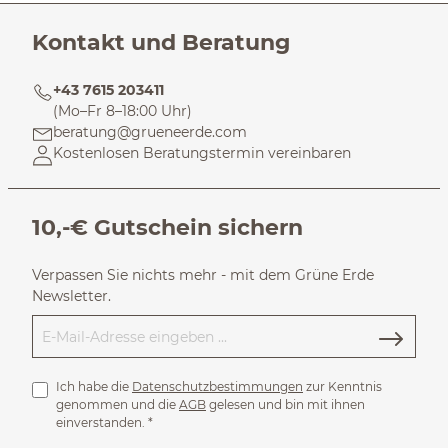
Kontakt und Beratung
+43 7615 203411
(Mo–Fr 8–18:00 Uhr)
beratung@grueneerde.com
Kostenlosen Beratungstermin vereinbaren
10,-€ Gutschein sichern
Verpassen Sie nichts mehr - mit dem Grüne Erde
Newsletter.
Ich habe die
Datenschutzbestimmungen
zur Kenntnis
genommen und die
AGB
gelesen und bin mit ihnen
einverstanden.
*