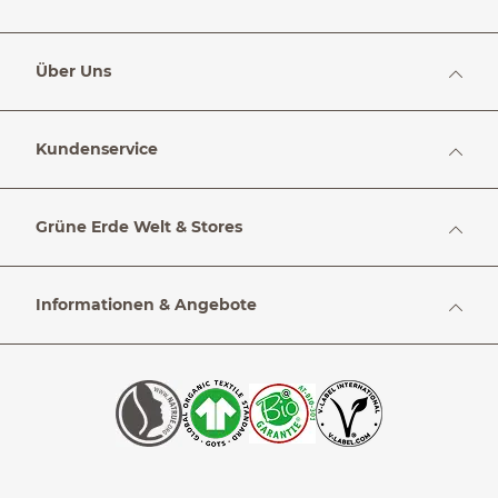
Über Uns
Kundenservice
Grüne Erde Welt & Stores
Informationen & Angebote