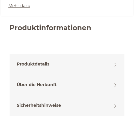
Mehr dazu
Produktinformationen
Produktdetails
Über die Herkunft
Sicherheitshinweise