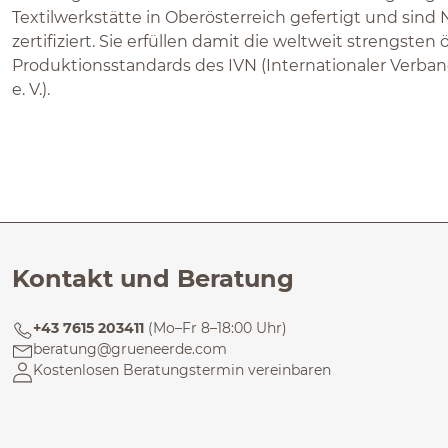
Textilwerkstätte in Oberösterreich gefertigt und sin
zertifiziert. Sie erfüllen damit die weltweit strengsten
Produktionsstandards des IVN (Internationaler Verband
e. V.).
Kontakt und Beratung
+43 7615 203411
(Mo–Fr 8–18:00 Uhr)
beratung@grueneerde.com
Kostenlosen Beratungstermin vereinbaren