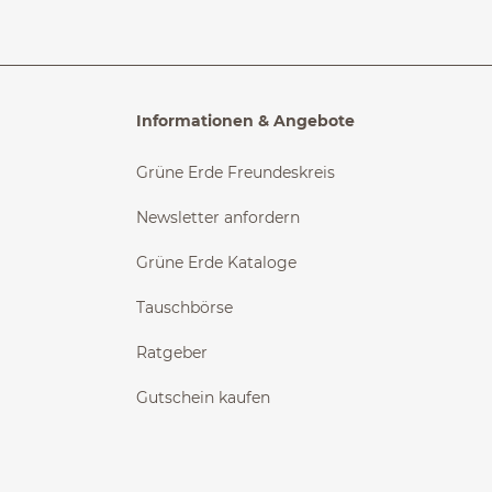
Informationen & Angebote
Grüne Erde Freundeskreis
Newsletter anfordern
Grüne Erde Kataloge
Tauschbörse
Ratgeber
Gutschein kaufen