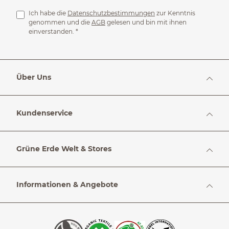
Ich habe die
Datenschutzbestimmungen
zur Kenntnis
genommen und die
AGB
gelesen und bin mit ihnen
einverstanden.
*
Über Uns
Kundenservice
Grüne Erde Welt & Stores
Informationen & Angebote