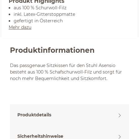
Produkt Highlights
aus 100 % Schurwoll-Filz
inkl. Latex-Gitterstoppmatte
gefertigt in Österreich
Mehr dazu
Produktinformationen
Das passgenaue Sitzkissen für den Stuhl Asensio
besteht aus 100 % Schafschurwoll-Filz und sorgt für
noch mehr Bequemlichkeit und Sitzkomfort.
Produktdetails
Sicherheitshinweise