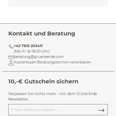
Kontakt und Beratung
+43 7615 203411
(Mo–Fr 8–18:00 Uhr)
beratung@grueneerde.com
Kostenlosen Beratungstermin vereinbaren
10,-€ Gutschein sichern
Verpassen Sie nichts mehr - mit dem Grüne Erde
Newsletter.