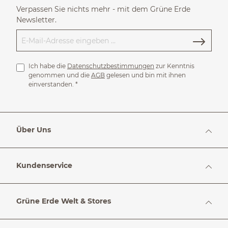
Verpassen Sie nichts mehr - mit dem Grüne Erde
Newsletter.
Ich habe die
Datenschutzbestimmungen
zur Kenntnis
genommen und die
AGB
gelesen und bin mit ihnen
einverstanden.
*
Über Uns
Kundenservice
Grüne Erde Welt & Stores