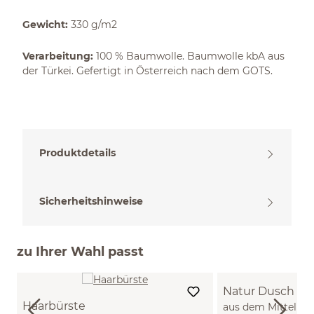
Gewicht:
330 g/m2
Verarbeitung:
100 % Baumwolle. Baumwolle kbA aus
der Türkei. Gefertigt in Österreich nach dem GOTS.
Produktdetails
Sicherheitshinweise
zu Ihrer Wahl passt
Natur Dusch &
Haarbürste
aus dem Mittelmee