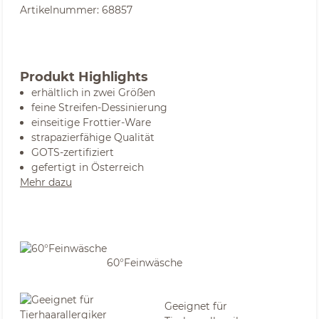
Artikelnummer:
68857
Produkt Highlights
erhältlich in zwei Größen
feine Streifen-Dessinierung
einseitige Frottier-Ware
strapazierfähige Qualität
GOTS-zertifiziert
gefertigt in Österreich
Mehr dazu
60°Feinwäsche
Geeignet für