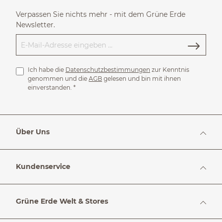
Verpassen Sie nichts mehr - mit dem Grüne Erde
Newsletter.
Ich habe die
Datenschutzbestimmungen
zur Kenntnis
genommen und die
AGB
gelesen und bin mit ihnen
einverstanden.
*
Über Uns
Kundenservice
Grüne Erde Welt & Stores