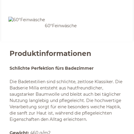
60°Feinwäsche
Produktinformationen
Schlichte Perfektion fürs Badezimmer
Die Badetextilien sind schlichte, zeitlose Klassiker. Die
Badserie Milla entsteht aus hautfreundlicher,
saugstarker Baumwolle und bleibt auch bei täglicher
Nutzung langlebig und pflegeleicht. Die hochwertige
Verarbeitung sorgt für eine besonders weiche Haptik,
die sanft zur Haut ist, während die pflegeleichten
Eigenschaften den Alltag erleichtern.
Gewicht:
460 g/m2