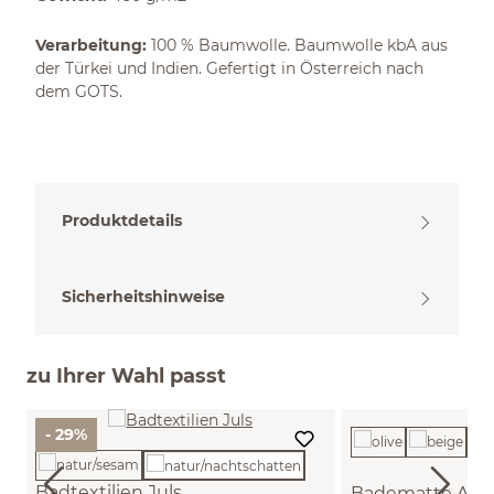
Verarbeitung:
100 % Baumwolle. Baumwolle kbA aus
der Türkei und Indien. Gefertigt in Österreich nach
dem GOTS.
Produktdetails
Sicherheitshinweise
zu Ihrer Wahl passt
- 29%
Badtextilien Juls
Badematte Ane